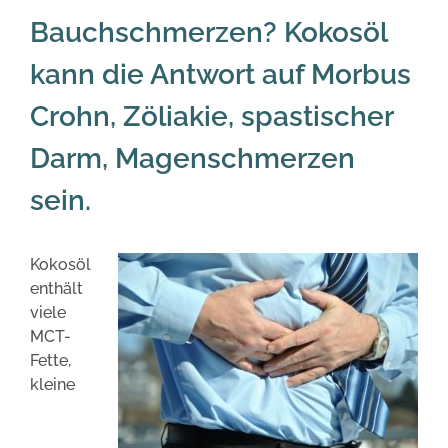
Bauchschmerzen? Kokosöl
kann die Antwort auf Morbus
Crohn, Zöliakie, spastischer
Darm, Magenschmerzen
sein.
Kokosöl
enthält
viele
MCT-
Fette,
kleine