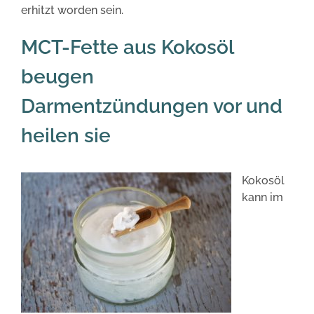
erhitzt worden sein.
MCT-Fette aus Kokosöl
beugen
Darmentzündungen vor und
heilen sie
Kokosöl
kann im