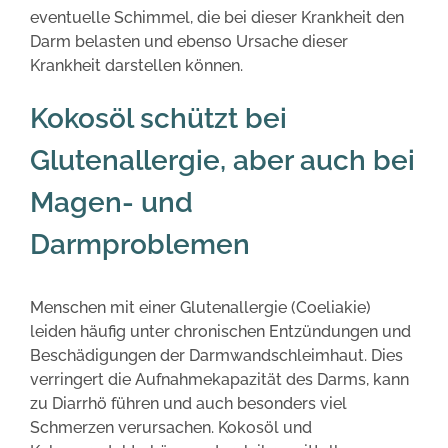
eventuelle Schimmel, die bei dieser Krankheit den
Darm belasten und ebenso Ursache dieser
Krankheit darstellen können.
Kokosöl schützt bei
Glutenallergie, aber auch bei
Magen- und
Darmproblemen
Menschen mit einer Glutenallergie (Coeliakie)
leiden häufig unter chronischen Entzündungen und
Beschädigungen der Darmwandschleimhaut. Dies
verringert die Aufnahmekapazität des Darms, kann
zu Diarrhö führen und auch besonders viel
Schmerzen verursachen. Kokosöl und