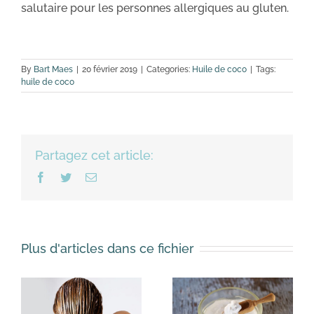
salutaire pour les personnes allergiques au gluten.
By
Bart Maes
|
20 février 2019
|
Categories:
Huile de coco
|
Tags:
huile de coco
Partagez cet article:
Facebook
Twitter
Email
Plus d'articles dans ce fichier