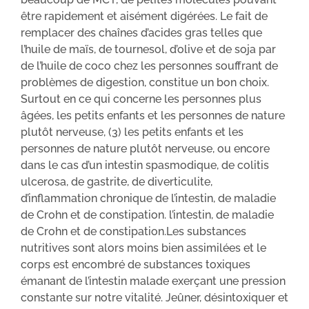
être rapidement et aisément digérées. Le fait de
remplacer des chaînes d’acides gras telles que
l’huile de maïs, de tournesol, d’olive et de soja par
de l’huile de coco chez les personnes souffrant de
problèmes de digestion, constitue un bon choix.
Surtout en ce qui concerne les personnes plus
âgées, les petits enfants et les personnes de nature
plutôt nerveuse, (3) les petits enfants et les
personnes de nature plutôt nerveuse, ou encore
dans le cas d’un intestin spasmodique, de colitis
ulcerosa, de gastrite, de diverticulite,
d’inflammation chronique de l’intestin, de maladie
de Crohn et de constipation. l’intestin, de maladie
de Crohn et de constipation.Les substances
nutritives sont alors moins bien assimilées et le
corps est encombré de substances toxiques
émanant de l’intestin malade exerçant une pression
constante sur notre vitalité. Jeûner, désintoxiquer et