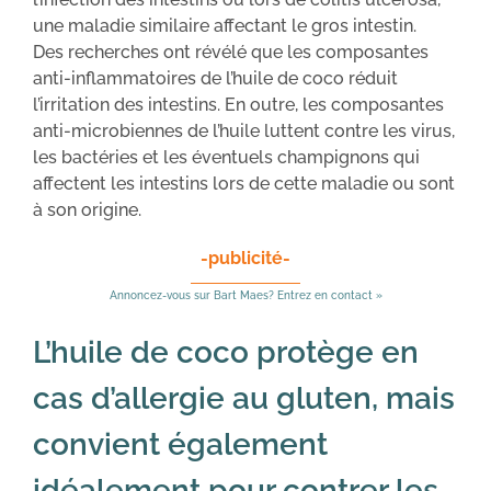
une maladie similaire affectant le gros intestin.
Des recherches ont révélé que les composantes
anti-inflammatoires de l’huile de coco réduit
l’irritation des intestins. En outre, les composantes
anti-microbiennes de l’huile luttent contre les virus,
les bactéries et les éventuels champignons qui
affectent les intestins lors de cette maladie ou sont
à son origine.
-publicité-
Annoncez-vous sur Bart Maes? Entrez en contact »
L’huile de coco protège en
cas d’allergie au gluten, mais
convient également
idéalement pour contrer les