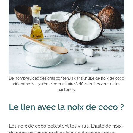
De nombreux acides gras contenus dans l’huile de noix de coco
aident notre système immunitaire à détruire les virus et les
bactéries.
Le lien avec la noix de coco ?
Les noix de coco détestent les virus. L’huile de noix