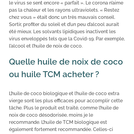
le virus se sent encore « parfait ». Le corona n’aime
pas la chaleur et les rayons ultraviolets. « Restez
chez vous » était donc un très mauvais conseil.
Sortir, profiter du soleil et d’un peu d’alcool aurait
été mieux. Les solvants lipidiques inactivent les
virus enveloppés tels que la Covid-19. Par exemple,
l’alcool et l’huile de noix de coco.
Quelle huile de noix de coco
ou huile TCM acheter ?
L’huile de coco biologique et l’huile de coco extra
vierge sont les plus efficaces pour accomplir cette
tâche. Plus le produit est traité, comme l’huile de
noix de coco désodorisée, moins je le
recommande. L’huile de TCM biologique est
également fortement recommandée. Celles-ci