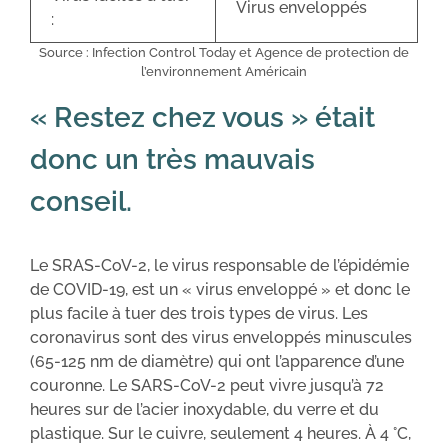
Virus enveloppés
:
Source : Infection Control Today et Agence de protection de
l’environnement Américain
« Restez chez vous » était
donc un très mauvais
conseil.
Le SRAS-CoV-2, le virus responsable de l’épidémie
de COVID-19, est un « virus enveloppé » et donc le
plus facile à tuer des trois types de virus. Les
coronavirus sont des virus enveloppés minuscules
(65-125 nm de diamètre) qui ont l’apparence d’une
couronne. Le SARS-CoV-2 peut vivre jusqu’à 72
heures sur de l’acier inoxydable, du verre et du
plastique. Sur le cuivre, seulement 4 heures. À 4 °C,