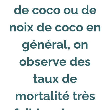
de coco ou de
noix de coco en
général, on
observe des
taux de
mortalité très