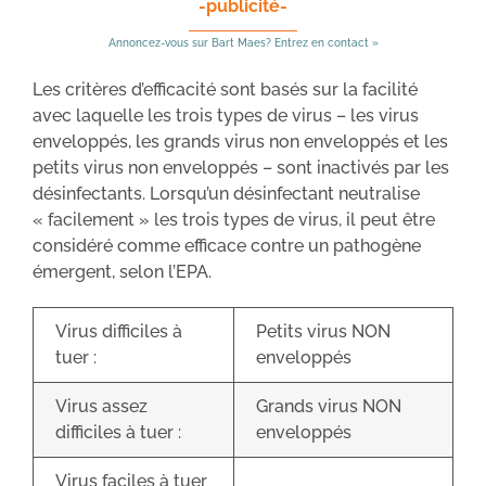
-publicité-
Annoncez-vous sur Bart Maes? Entrez en contact »
Les critères d’efficacité sont basés sur la facilité
avec laquelle les trois types de virus – les virus
enveloppés, les grands virus non enveloppés et les
petits virus non enveloppés – sont inactivés par les
désinfectants. Lorsqu’un désinfectant neutralise
« facilement » les trois types de virus, il peut être
considéré comme efficace contre un pathogène
émergent, selon l’EPA.
Virus difficiles à
Petits virus NON
tuer :
enveloppés
Virus assez
Grands virus NON
difficiles à tuer :
enveloppés
Virus faciles à tuer