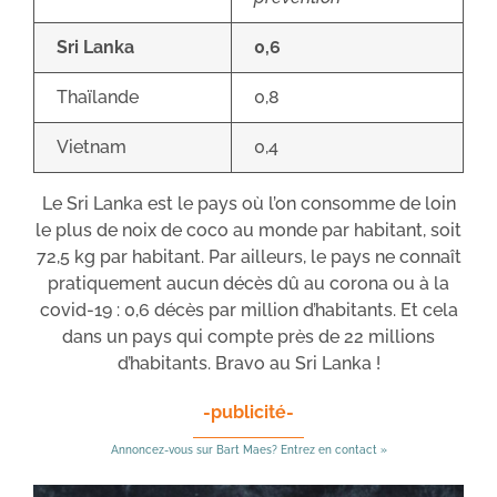
Sri Lanka
0,6
Thaïlande
0,8
Vietnam
0,4
Le Sri Lanka est le pays où l’on consomme de loin
le plus de noix de coco au monde par habitant, soit
72,5 kg par habitant. Par ailleurs, le pays ne connaît
pratiquement aucun décès dû au corona ou à la
covid-19 : 0,6 décès par million d’habitants. Et cela
dans un pays qui compte près de 22 millions
d’habitants. Bravo au Sri Lanka !
-publicité-
Annoncez-vous sur Bart Maes? Entrez en contact »