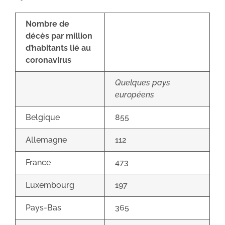
Nombre de
décès par million
d’habitants lié au
coronavirus
Quelques pays
européens
Belgique
855
Allemagne
112
France
473
Luxembourg
197
Pays-Bas
365