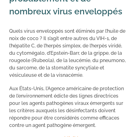
nombreux virus enveloppés
Quels virus enveloppés sont éliminés par l’huile de
noix de coco ? Il s’agit entre autres du VIH-1, de
l’hépatite C, de l’herpès simplex, de l’herpès viridé,
du cytomégalo, d’Epstein-Barr, de la grippe, de la
rougeole (Rubeola), de la leucémie, du pneumono,
du sarcome, de la stomatite syncytiale et
vésiculeuse et de la visnacémie.
Aux États-Unis, l’Agence américaine de protection
de l’environnement édicte des lignes directrices
pour les agents pathogènes viraux émergents sur
les critères auxquels les désinfectants doivent
répondre pour être considérés comme efficaces
contre un agent pathogène émergent.