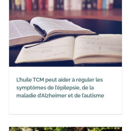
L’huile TCM peut aider à réguler les
symptômes de l’épilepsie, de la
maladie d’Alzheimer et de l’autisme