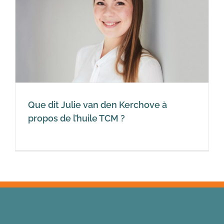
Que dit Julie van den Kerchove à
propos de l’huile TCM ?