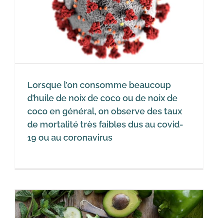
Lorsque l’on consomme beaucoup
d’huile de noix de coco ou de noix de
coco en général, on observe des taux
de mortalité très faibles dus au covid-
19 ou au coronavirus