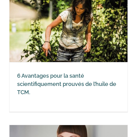
e
6 Avantages pour la santé
scientifiquement prouvés de l’huile de
TCM.