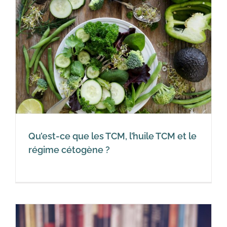
Qu’est-ce que les TCM, l’huile TCM et le
régime cétogène ?