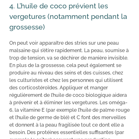
4. L’huile de coco prévient les
vergetures (notamment pendant la
grossesse)
On peut voir apparaître des stries sur une peau
malsaine qui s’étire rapidement. La peau, soumise à
trop de tension, va se déchirer de manière invisible.
En plus de la grossesse, cela peut également se
produire au niveau des seins et des cuisses, chez
les culturistes et chez les personnes qui utilisent
des corticostéroïdes. Appliquer et manger
régulièrement de l’huile de coco biologique aidera
à prévenir et à éliminer les vergetures. Les oméga-
6, la vitamine E (par exemple l’huile de palme rouge
et l’huile de germe de blé) et C font des merveilles
et donnent à la peau fragilisée tout ce dont elle a
besoin. Des protéines essentielles suffisantes (par