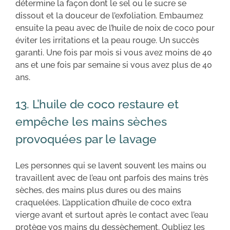
détermine la façon dont le sel ou le sucre se
dissout et la douceur de l’exfoliation. Embaumez
ensuite la peau avec de l’huile de noix de coco pour
éviter les irritations et la peau rouge. Un succès
garanti. Une fois par mois si vous avez moins de 40
ans et une fois par semaine si vous avez plus de 40
ans.
13. L’huile de coco restaure et
empêche les mains sèches
provoquées par le lavage
Les personnes qui se lavent souvent les mains ou
travaillent avec de l’eau ont parfois des mains très
sèches, des mains plus dures ou des mains
craquelées. L’application d’huile de coco extra
vierge avant et surtout après le contact avec l’eau
protège vos mains du dessèchement. Oubliez les