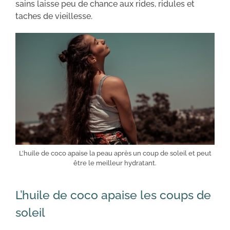
sains laisse peu de chance aux rides, ridules et
taches de vieillesse.
L’huile de coco apaise la peau après un coup de soleil et peut
être le meilleur hydratant.
L’huile de coco apaise les coups de
soleil