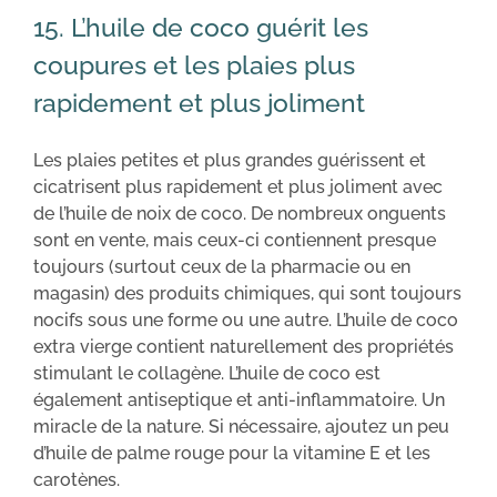
15. L’huile de coco guérit les
coupures et les plaies plus
rapidement et plus joliment
Les plaies petites et plus grandes guérissent et
cicatrisent plus rapidement et plus joliment avec
de l’huile de noix de coco. De nombreux onguents
sont en vente, mais ceux-ci contiennent presque
toujours (surtout ceux de la pharmacie ou en
magasin) des produits chimiques, qui sont toujours
nocifs sous une forme ou une autre. L’huile de coco
extra vierge contient naturellement des propriétés
stimulant le collagène. L’huile de coco est
également antiseptique et anti-inflammatoire. Un
miracle de la nature. Si nécessaire, ajoutez un peu
d’huile de palme rouge pour la vitamine E et les
carotènes.