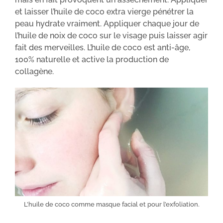
et laisser l’huile de coco extra vierge pénétrer la
peau hydrate vraiment. Appliquer chaque jour de
l’huile de noix de coco sur le visage puis laisser agir
fait des merveilles. L’huile de coco est anti-âge,
100% naturelle et active la production de
collagène.
L’huile de coco comme masque facial et pour l’exfoliation.