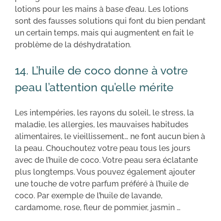
lotions pour les mains à base d’eau. Les lotions
sont des fausses solutions qui font du bien pendant
un certain temps, mais qui augmentent en fait le
problème de la déshydratation.
14. L’huile de coco donne à votre
peau l’attention qu’elle mérite
Les intempéries, les rayons du soleil, le stress, la
maladie, les allergies, les mauvaises habitudes
alimentaires, le vieillissement… ne font aucun bien à
la peau. Chouchoutez votre peau tous les jours
avec de l’huile de coco. Votre peau sera éclatante
plus longtemps. Vous pouvez également ajouter
une touche de votre parfum préféré à l’huile de
coco. Par exemple de l’huile de lavande,
cardamome, rose, fleur de pommier, jasmin …