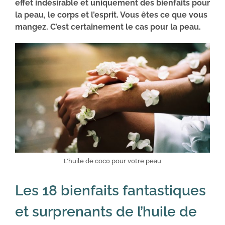
effet indésirable et uniquement des bienfaits pour
la peau, le corps et l’esprit. Vous êtes ce que vous
mangez. C’est certainement le cas pour la peau.
L’huile de coco pour votre peau
Les 18 bienfaits fantastiques
et surprenants de l’huile de