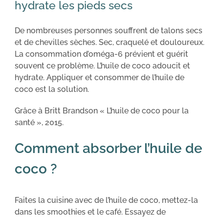
hydrate les pieds secs
De nombreuses personnes souffrent de talons secs
et de chevilles sèches. Sec, craquelé et douloureux.
La consommation d’oméga-6 prévient et guérit
souvent ce problème. L’huile de coco adoucit et
hydrate. Appliquer et consommer de l’huile de
coco est la solution.
Grâce à Britt Brandson « L’huile de coco pour la
santé », 2015.
Comment absorber l’huile de
coco ?
Faites la cuisine avec de l’huile de coco, mettez-la
dans les smoothies et le café. Essayez de