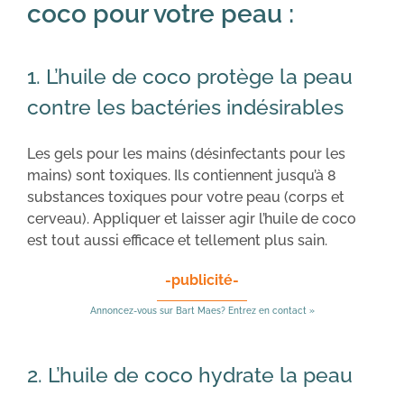
coco pour votre peau :
1. L’huile de coco protège la peau
contre les bactéries indésirables
Les gels pour les mains (désinfectants pour les
mains) sont toxiques. Ils contiennent jusqu’à 8
substances toxiques pour votre peau (corps et
cerveau). Appliquer et laisser agir l’huile de coco
est tout aussi efficace et tellement plus sain.
-publicité-
Annoncez-vous sur Bart Maes? Entrez en contact »
2. L’huile de coco hydrate la peau