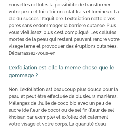
nouvelles cellules la possibilité de transformer
votre peau et lui offrir un éclat frais et lumineux. La
clé du succès : l’équilibre. L’exfoliation nettoie vos
pores sans endommager la barrière cutanée. Plus
vous vieillissez, plus c’est compliqué. Les cellules
mortes de la peau qui restent peuvent rendre votre
visage terne et provoquer des éruptions cutanées.
Débarrassez-vous-en !
L’exfoliation est-elle la même chose que le
gommage ?
Non. L’exfoliation est beaucoup plus douce pour la
peau et peut être effectuée de plusieurs manières.
Mélangez de l’huile de coco bio avec un peu de
sucre (de fleur de coco) ou de sel fin (fleur de sel
khoisan par exemple) et exfoliez délicatement
votre visage et votre corps. La quantité d’eau