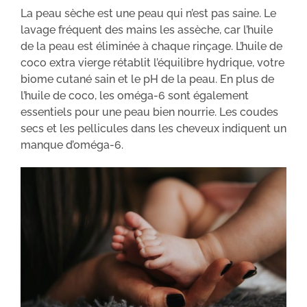
La peau sèche est une peau qui n’est pas saine. Le
lavage fréquent des mains les assèche, car l’huile
de la peau est éliminée à chaque rinçage. L’huile de
coco extra vierge rétablit l’équilibre hydrique, votre
biome cutané sain et le pH de la peau. En plus de
l’huile de coco, les oméga-6 sont également
essentiels pour une peau bien nourrie. Les coudes
secs et les pellicules dans les cheveux indiquent un
manque d’oméga-6.