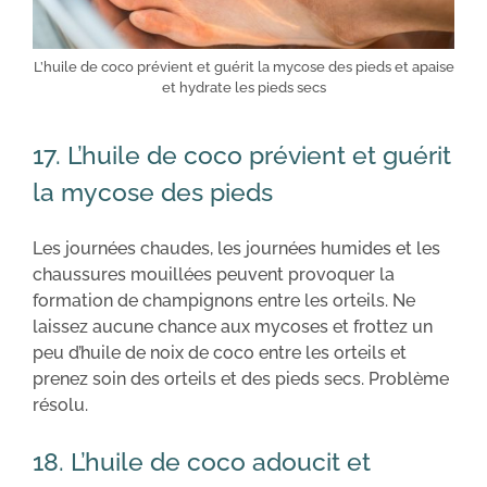
L’huile de coco prévient et guérit la mycose des pieds et apaise
et hydrate les pieds secs
17. L’huile de coco prévient et guérit
la mycose des pieds
Les journées chaudes, les journées humides et les
chaussures mouillées peuvent provoquer la
formation de champignons entre les orteils. Ne
laissez aucune chance aux mycoses et frottez un
peu d’huile de noix de coco entre les orteils et
prenez soin des orteils et des pieds secs. Problème
résolu.
18. L’huile de coco adoucit et