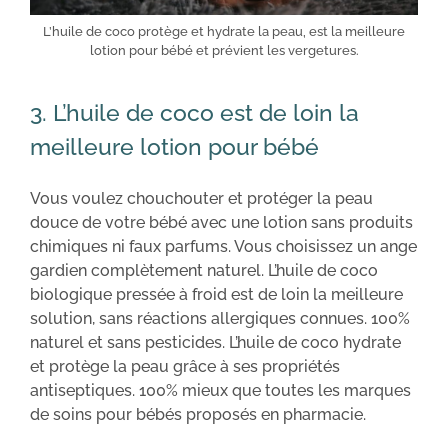
L’huile de coco protège et hydrate la peau, est la meilleure
lotion pour bébé et prévient les vergetures.
3. L’huile de coco est de loin la
meilleure lotion pour bébé
Vous voulez chouchouter et protéger la peau
douce de votre bébé avec une lotion sans produits
chimiques ni faux parfums. Vous choisissez un ange
gardien complètement naturel. L’huile de coco
biologique pressée à froid est de loin la meilleure
solution, sans réactions allergiques connues. 100%
naturel et sans pesticides. L’huile de coco hydrate
et protège la peau grâce à ses propriétés
antiseptiques. 100% mieux que toutes les marques
de soins pour bébés proposés en pharmacie.