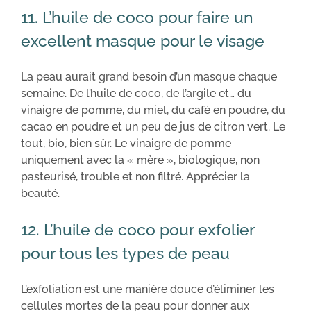
11. L’huile de coco pour faire un
excellent masque pour le visage
La peau aurait grand besoin d’un masque chaque
semaine. De l’huile de coco, de l’argile et… du
vinaigre de pomme, du miel, du café en poudre, du
cacao en poudre et un peu de jus de citron vert. Le
tout, bio, bien sûr. Le vinaigre de pomme
uniquement avec la « mère », biologique, non
pasteurisé, trouble et non filtré. Apprécier la
beauté.
12. L’huile de coco pour exfolier
pour tous les types de peau
L’exfoliation est une manière douce d’éliminer les
cellules mortes de la peau pour donner aux