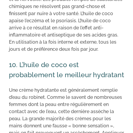
chimiques ne résolvent pas grand-chose et
finissent par nuire à votre santé. L’huile de coco
apaise l’eczéma et le psoriasis. L’huile de coco
arrive à ce résultat en raison de l’effet anti-
inflammatoire et antiseptique de ses acides gras.
En utilisation à la fois interne et externe, tous les
jours et de préférence deux fois par jour.
10. L’huile de coco est
probablement le meilleur hydratant
Une crème hydratante est généralement remplie
d’eau du robinet. Comme le savent de nombreuses
femmes dont la peau entre régulièrement en
contact avec de l’eau, cette dernière assèche la
peau. La grande majorité des crèmes pour les
mains donnent une fausse « bonne sensation »,
mais en fait provoquent un assèchement. Appliquer