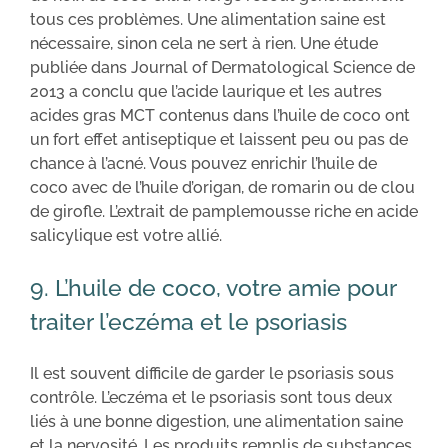
tous ces problèmes. Une alimentation saine est
nécessaire, sinon cela ne sert à rien. Une étude
publiée dans Journal of Dermatological Science de
2013 a conclu que l’acide laurique et les autres
acides gras MCT contenus dans l’huile de coco ont
un fort effet antiseptique et laissent peu ou pas de
chance à l’acné. Vous pouvez enrichir l’huile de
coco avec de l’huile d’origan, de romarin ou de clou
de girofle. L’extrait de pamplemousse riche en acide
salicylique est votre allié.
9. L’huile de coco, votre amie pour
traiter l’eczéma et le psoriasis
Il est souvent difficile de garder le psoriasis sous
contrôle. L’eczéma et le psoriasis sont tous deux
liés à une bonne digestion, une alimentation saine
et la nervosité. Les produits remplis de substances