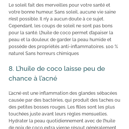
Le soleil fait des merveilles pour votre santé et
votre bonne humeur. Sans soleil, aucune vie saine
n’est possible. Il n’y a aucun doute à ce sujet.
Cependant, les coups de soleil ne sont pas bons
pour la santé. L’huile de coco permet d’apaiser la
peau et la douleur, de garder la peau humide et
possède des propriétés anti-inflammatoires. 100 %
naturel Sans horreurs chimiques
8. L’huile de coco laisse peu de
chance à l’acné
L’acné est une inflammation des glandes sébacées
causée par des bactéries, qui produit des taches ou
des petites bosses rouges. Les filles sont les plus
touchées juste avant leurs règles mensuelles.
Hydrater la peau quotidiennement avec de l’huile
de noix de coco extra vierge résout généralement