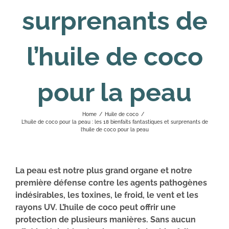
surprenants de
l’huile de coco
pour la peau
Home
/
Huile de coco
/
L’huile de coco pour la peau : les 18 bienfaits fantastiques et surprenants de
l’huile de coco pour la peau
La peau est notre plus grand organe et notre
première défense contre les agents pathogènes
indésirables, les toxines, le froid, le vent et les
rayons UV. L’huile de coco peut offrir une
protection de plusieurs manières. Sans aucun