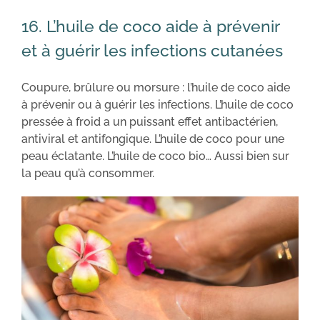
16. L’huile de coco aide à prévenir
et à guérir les infections cutanées
Coupure, brûlure ou morsure : l’huile de coco aide
à prévenir ou à guérir les infections. L’huile de coco
pressée à froid a un puissant effet antibactérien,
antiviral et antifongique. L’huile de coco pour une
peau éclatante. L’huile de coco bio… Aussi bien sur
la peau qu’à consommer.