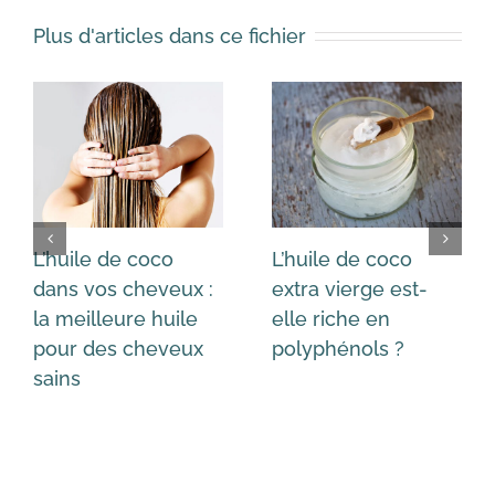
Plus d'articles dans ce fichier
L’huile de coco
L’huile de coco
dans vos cheveux :
extra vierge est-
la meilleure huile
elle riche en
pour des cheveux
polyphénols ?
sains