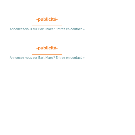
-publicité-
Annoncez-vous sur Bart Maes? Entrez en contact »
-publicité-
Annoncez-vous sur Bart Maes? Entrez en contact »