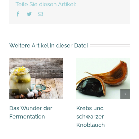
Teile Sie diesen Artikel:
Facebook
Twitter
Email
Weitere Artikel in dieser Datei
Das Wunder der
Krebs und
Fermentation
schwarzer
Knoblauch