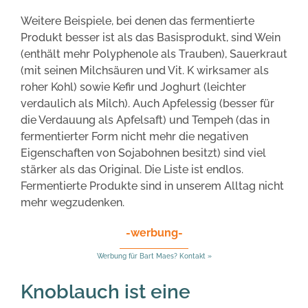
Weitere Beispiele, bei denen das fermentierte
Produkt besser ist als das Basisprodukt, sind Wein
(enthält mehr Polyphenole als Trauben), Sauerkraut
(mit seinen Milchsäuren und Vit. K wirksamer als
roher Kohl) sowie Kefir und Joghurt (leichter
verdaulich als Milch). Auch Apfelessig (besser für
die Verdauung als Apfelsaft) und Tempeh (das in
fermentierter Form nicht mehr die negativen
Eigenschaften von Sojabohnen besitzt) sind viel
stärker als das Original. Die Liste ist endlos.
Fermentierte Produkte sind in unserem Alltag nicht
mehr wegzudenken.
-werbung-
Werbung für Bart Maes? Kontakt »
Knoblauch ist eine