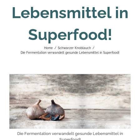
Lebensmittel in
Superfood!
Home
/
Schwarzer Knoblauch
/
Die Fermentation verwandelt gesunde Lebensmittel in Superfood!
Die Fermentation verwandelt gesunde Lebensmittel in
Superfood!