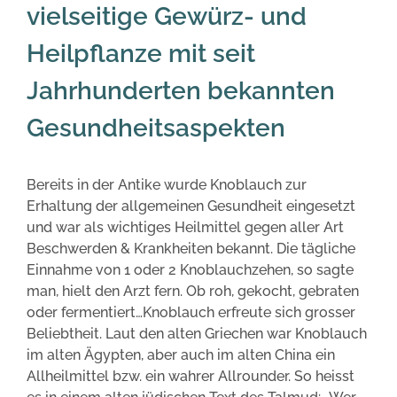
vielseitige Gewürz- und
Heilpflanze mit seit
Jahrhunderten bekannten
Gesundheitsaspekten
Bereits in der Antike wurde Knoblauch zur
Erhaltung der allgemeinen Gesundheit eingesetzt
und war als wichtiges Heilmittel gegen aller Art
Beschwerden & Krankheiten bekannt. Die tägliche
Einnahme von 1 oder 2 Knoblauchzehen, so sagte
man, hielt den Arzt fern. Ob roh, gekocht, gebraten
oder fermentiert…Knoblauch erfreute sich grosser
Beliebtheit. Laut den alten Griechen war Knoblauch
im alten Ägypten, aber auch im alten China ein
Allheilmittel bzw. ein wahrer Allrounder. So heisst