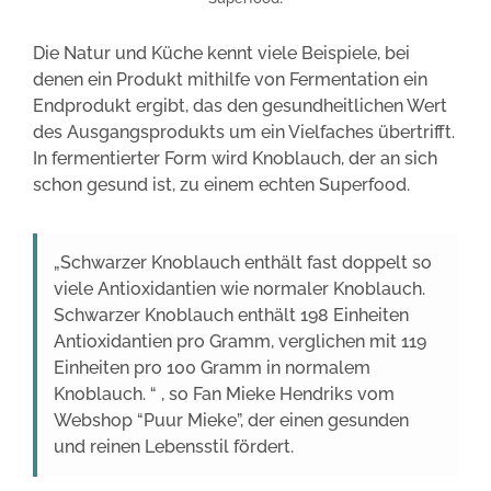
Die Natur und Küche kennt viele Beispiele, bei
denen ein Produkt mithilfe von Fermentation ein
Endprodukt ergibt, das den gesundheitlichen Wert
des Ausgangsprodukts um ein Vielfaches übertrifft.
In fermentierter Form wird Knoblauch, der an sich
schon gesund ist, zu einem echten Superfood.
„Schwarzer Knoblauch enthält fast doppelt so
viele Antioxidantien wie normaler Knoblauch.
Schwarzer Knoblauch enthält 198 Einheiten
Antioxidantien pro Gramm, verglichen mit 119
Einheiten pro 100 Gramm in normalem
Knoblauch. “ , so Fan Mieke Hendriks vom
Webshop “Puur Mieke”, der einen gesunden
und reinen Lebensstil fördert.