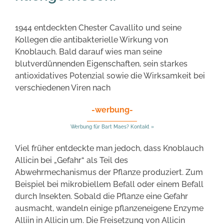
1944 entdeckten Chester Cavallito und seine
Kollegen die antibakterielle Wirkung von
Knoblauch. Bald darauf wies man seine
blutverdünnenden Eigenschaften, sein starkes
antioxidatives Potenzial sowie die Wirksamkeit bei
verschiedenen Viren nach
-werbung-
Werbung für Bart Maes? Kontakt »
Viel früher entdeckte man jedoch, dass Knoblauch
Allicin bei „Gefahr“ als Teil des
Abwehrmechanismus der Pflanze produziert. Zum
Beispiel bei mikrobiellem Befall oder einem Befall
durch Insekten. Sobald die Pflanze eine Gefahr
ausmacht, wandeln einige pflanzeneigene Enzyme
Alliin in Allicin um. Die Freisetzung von Allicin