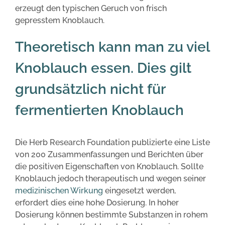
erzeugt den typischen Geruch von frisch
gepresstem Knoblauch.
Theoretisch kann man zu viel
Knoblauch essen. Dies gilt
grundsätzlich nicht für
fermentierten Knoblauch
Die Herb Research Foundation publizierte eine Liste
von 200 Zusammenfassungen und Berichten über
die positiven Eigenschaften von Knoblauch. Sollte
Knoblauch jedoch therapeutisch und wegen seiner
medizinischen Wirkung
eingesetzt werden,
erfordert dies eine hohe Dosierung. In hoher
Dosierung können bestimmte Substanzen in rohem