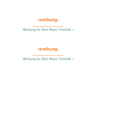
-werbung-
Werbung für Bart Maes? Kontakt »
-werbung-
Werbung für Bart Maes? Kontakt »