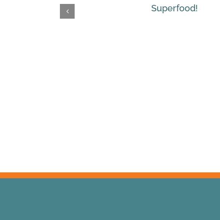
Superfood!