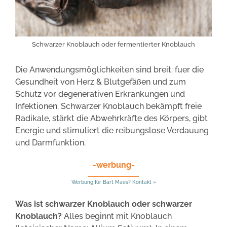
Schwarzer Knoblauch oder fermentierter Knoblauch
Die Anwendungsmöglichkeiten sind breit: fuer die
Gesundheit von Herz & Blutgefäßen und zum
Schutz vor degenerativen Erkrankungen und
Infektionen. Schwarzer Knoblauch bekämpft freie
Radikale, stärkt die Abwehrkräfte des Körpers, gibt
Energie und stimuliert die reibungslose Verdauung
und Darmfunktion.
-werbung-
Werbung für Bart Maes? Kontakt »
Was ist schwarzer Knoblauch oder schwarzer
Knoblauch?
Alles beginnt mit Knoblauch