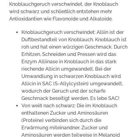
Knoblauchgeruch verschwindet, der Knoblauch
wird schwarz und schließlich entstehen mehr
Antioxidantien wie Flavonoide und Alkaloide.
Knoblauchgeruch verschwindet: Alliin ist der
Duftbestandteil von Knoblauch. Knoblauch ist
roh und hat einen würzigen Geschmack. Durch
Erhitzen, Schneiden und Pressen wird das
Enzym Alliinase in Knoblauch in das stark
riechende Allicin umgewandelt. Bei der
Umwandlung in schwarzen Knoblauch wird
Allicin in SAC (S-Allylcystein) umgewandelt,
wodurch der Geruch und der scharfe
Geschmack beseitigt werden. Es lebe SAC!
Von weiß nach schwarz: Die im Knoblauch
enthaltenen Zucker und Aminosäuren
(Proteine) verbinden sich durch die
Erwärmung miteinandner. Zucker und
Aminosäuren werden teilweise in Melanoid