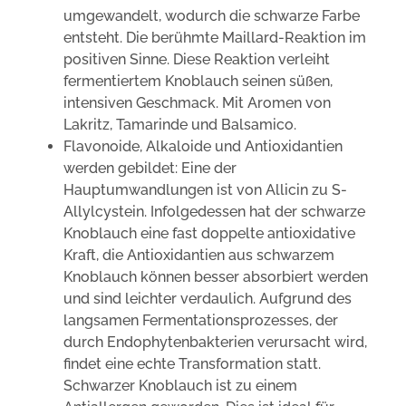
umgewandelt, wodurch die schwarze Farbe
entsteht. Die berühmte Maillard-Reaktion im
positiven Sinne. Diese Reaktion verleiht
fermentiertem Knoblauch seinen süßen,
intensiven Geschmack. Mit Aromen von
Lakritz, Tamarinde und Balsamico.
Flavonoide, Alkaloide und Antioxidantien
werden gebildet: Eine der
Hauptumwandlungen ist von Allicin zu S-
Allylcystein. Infolgedessen hat der schwarze
Knoblauch eine fast doppelte antioxidative
Kraft, die Antioxidantien aus schwarzem
Knoblauch können besser absorbiert werden
und sind leichter verdaulich. Aufgrund des
langsamen Fermentationsprozesses, der
durch Endophytenbakterien verursacht wird,
findet eine echte Transformation statt.
Schwarzer Knoblauch ist zu einem