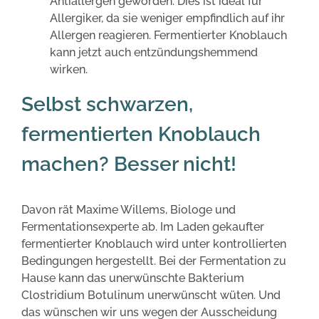
Antiallergen geworden. Dies ist ideal für
Allergiker, da sie weniger empfindlich auf ihr
Allergen reagieren. Fermentierter Knoblauch
kann jetzt auch entzündungshemmend
wirken.
Selbst schwarzen,
fermentierten Knoblauch
machen? Besser nicht!
Davon rät Maxime Willems, Biologe und
Fermentationsexperte ab. Im Laden gekaufter
fermentierter Knoblauch wird unter kontrollierten
Bedingungen hergestellt. Bei der Fermentation zu
Hause kann das unerwünschte Bakterium
Clostridium Botulinum unerwünscht wüten. Und
das wünschen wir uns wegen der Ausscheidung