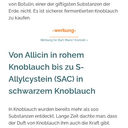
von Botulin, einer der giftigsten Substanzen der
Erde, nicht. Es ist sicherer, fermentierten Knoblauch
zu kaufen.
-werbung-
Werbung für Bart Maes? Kontakt »
Von Allicin in rohem
Knoblauch bis zu S-
Allylcystein (SAC) in
schwarzem Knoblauch
In Knoblauch wurden bereits mehr als 100
Substanzen entdeckt. Lange Zeit dachte man, dass
der Duft von Knoblauch ihm auch die Kraft gibt.