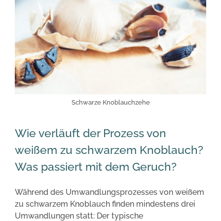
Schwarze Knoblauchzehe
Wie verläuft der Prozess von
weißem zu schwarzem Knoblauch?
Was passiert mit dem Geruch?
Während des Umwandlungsprozesses von weißem
zu schwarzem Knoblauch finden mindestens drei
Umwandlungen statt: Der typische