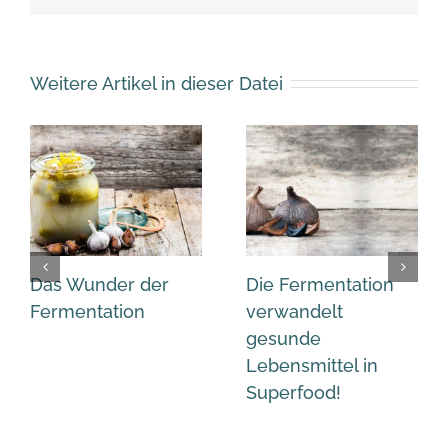
Weitere Artikel in dieser Datei
Das Wunder der
Die Fermentation
Fermentation
verwandelt
gesunde
Lebensmittel in
Superfood!