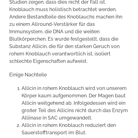
Studien zeigen, dass dies nicht der Fall ist.
Knoblauch muss holistisch betrachtet werden.
Andere Bestandteile des Knoblauchs machen ihn
zu einem Allround-Verstärker für das
Immunsystem, die DNA und die weißen
Blutkörperchen. Es wurde festgestellt, dass die
Substanz Allicin, die für den starken Geruch von
rohem Knoblauch verantwortlich ist, isoliert
schlechte Eigenschaften aufweist.
Einige Nachteile
Allicin in rohem Knoblauch wird von unserem
Körper kaum aufgenommen. Der Magen baut
Allicin weitgehend ab. Infolgedessen wird ein
großer Teil des Allicins nicht durch das Enzym
Alliinase in SAC umgewandelt.
Allicin in rohem Knoblauch reduziert den
Sauerstofftransport im Blut.