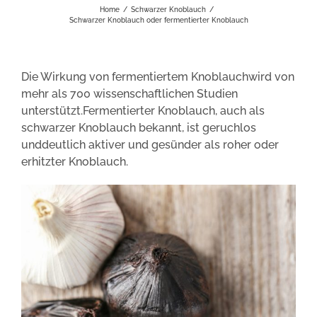
Home
/
Schwarzer Knoblauch
/
Schwarzer Knoblauch oder fermentierter Knoblauch
Die Wirkung von fermentiertem Knoblauchwird von
mehr als 700 wissenschaftlichen Studien
unterstützt.Fermentierter Knoblauch, auch als
schwarzer Knoblauch bekannt, ist geruchlos
unddeutlich aktiver und gesünder als roher oder
erhitzter Knoblauch.