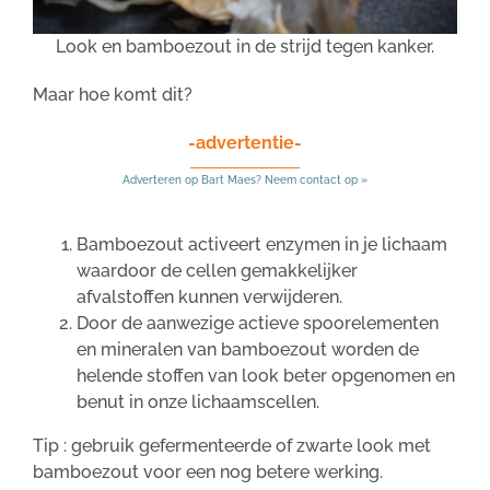
Look en bamboezout in de strijd tegen kanker.
Maar hoe komt dit?
-advertentie-
Adverteren op Bart Maes? Neem contact op »
Bamboezout activeert enzymen in je lichaam
waardoor de cellen gemakkelijker
afvalstoffen kunnen verwijderen.
Door de aanwezige actieve spoorelementen
en mineralen van bamboezout worden de
helende stoffen van look beter opgenomen en
benut in onze lichaamscellen.
Tip : gebruik gefermenteerde of zwarte look met
bamboezout voor een nog betere werking.