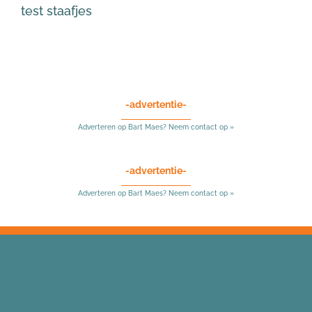
test staafjes
-advertentie-
Adverteren op Bart Maes? Neem contact op »
-advertentie-
Adverteren op Bart Maes? Neem contact op »