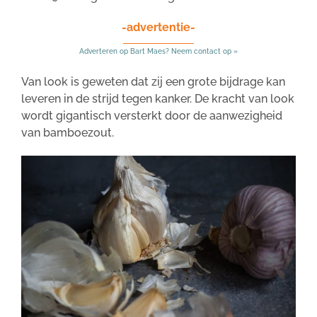
-advertentie-
Adverteren op Bart Maes? Neem contact op »
Van look is geweten dat zij een grote bijdrage kan
leveren in de strijd tegen kanker. De kracht van look
wordt gigantisch versterkt door de aanwezigheid
van bamboezout.