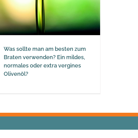
Was sollte man am besten zum
Braten verwenden? Ein mildes,
normales oder extra vergines
Olivenöl?