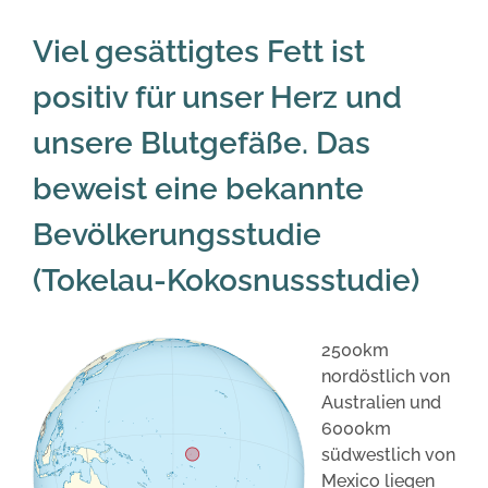
Viel gesättigtes Fett ist
positiv für unser Herz und
unsere Blutgefäße. Das
beweist eine bekannte
Bevölkerungsstudie
(Tokelau-Kokosnussstudie)
2500km
nordöstlich von
Australien und
6000km
südwestlich von
Mexico liegen