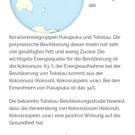
die
Koralleninselgruppen Pukapuka und Tokelau. Die
polynesische Bevölkerung dieser Inseln isst sehr
viel gesättigtes Fett und wenig Zucker. Die
wichtigste Energiequelle für die Bevölkerung ist
die Kokosnuss. 63 % der Energieaufnahme bei der
Bevölkerung von Tokelau kommt aus der
Kokosnuss (Kokosöl, Kokosraspeln, usw.). Bei den
Einwohnern von Pukapuka ist das 34%.
Die bekannte Tokelau-Bevölkerungsstudie beweist,
dass die Verwendung von Kokosnüssen (Kokosöl,
Kokosraspeln, usw.) eine positive Wirkung auf die
Gesundheit hat.