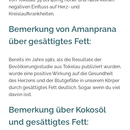
negativen Einfluss auf Herz- und
Kreislaufkrankheiten.
Bemerkung von Amanprana
über gesättigtes Fett:
Bereits im Jahre 1981, als die Resultate der
Bevölkerungsstudie aus Tokelau publiziert wurden,
wurde eine positive Wirkung auf die Gesundheit
des Herzens und der Blutgefäße in unserem Körper
durch gesättigtes Fett deutlich. Sogar, wenn du viel
davon isst.
Bemerkung über Kokosöl
und gesättigtes Fett: