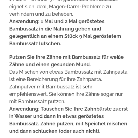
eignet sich ideal, Magen-Darm-Probleme zu
verhindern und zu beheben.
Anwendung: 1 Mal und 2 Mal geröstetes
Bambussalz in die Nahrung geben und
gelegentlich an einem Stück 9 Mal geröstetem
Bambussalz lutschen.
Putzen Sie Ihre Zähne mit Bambussalz für weiße
Zähne und einen gesunden Mund.
Das Mischen von etwas Bambussalz mit Zahnpasta
ist eine Bereicherung für Ihre Zahnpasta.
Zahnpulver mit Bambussalz ist sehr
empfehlenswert. Sie können Ihre Zähne sogar nur
mit Bambussalz putzen.
Anwendung: Tauschen Sie Ihre Zahnbürste zuerst
in Wasser und dann in etwas geröstetes
Bambussalz. Zähne putzen, mit Speichel mischen
und dann schlucken (oder auch nicht).