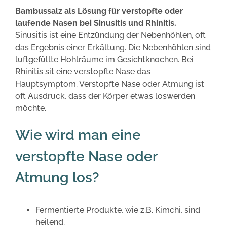
Bambussalz als Lösung für verstopfte oder
laufende Nasen bei Sinusitis und Rhinitis.
Sinusitis ist eine Entzündung der Nebenhöhlen, oft
das Ergebnis einer Erkältung. Die Nebenhöhlen sind
luftgefüllte Hohlräume im Gesichtknochen. Bei
Rhinitis sit eine verstopfte Nase das
Hauptsymptom. Verstopfte Nase oder Atmung ist
oft Ausdruck, dass der Körper etwas loswerden
möchte.
Wie wird man eine
verstopfte Nase oder
Atmung los?
Fermentierte Produkte, wie z.B. Kimchi, sind
heilend.