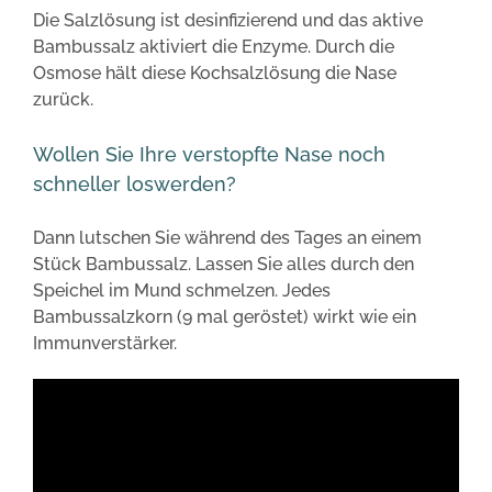
Die Salzlösung ist desinfizierend und das aktive
Bambussalz aktiviert die Enzyme. Durch die
Osmose hält diese Kochsalzlösung die Nase
zurück.
Wollen Sie Ihre verstopfte Nase noch
schneller loswerden?
Dann lutschen Sie während des Tages an einem
Stück Bambussalz. Lassen Sie alles durch den
Speichel im Mund schmelzen. Jedes
Bambussalzkorn (9 mal geröstet) wirkt wie ein
Immunverstärker.