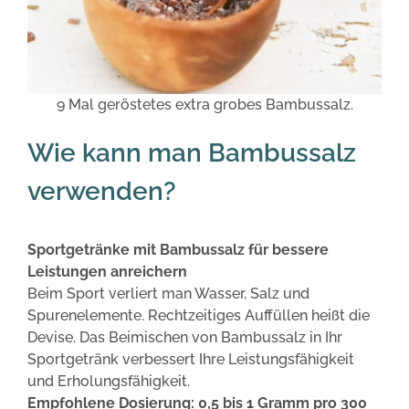
9 Mal geröstetes extra grobes Bambussalz.
Wie kann man Bambussalz
verwenden?
Sportgetränke mit Bambussalz für bessere
Leistungen anreichern
Beim Sport verliert man Wasser, Salz und
Spurenelemente. Rechtzeitiges Auffüllen heißt die
Devise. Das Beimischen von Bambussalz in Ihr
Sportgetränk verbessert Ihre Leistungsfähigkeit
und Erholungsfähigkeit.
Empfohlene Dosierung: 0,5 bis 1 Gramm pro 300