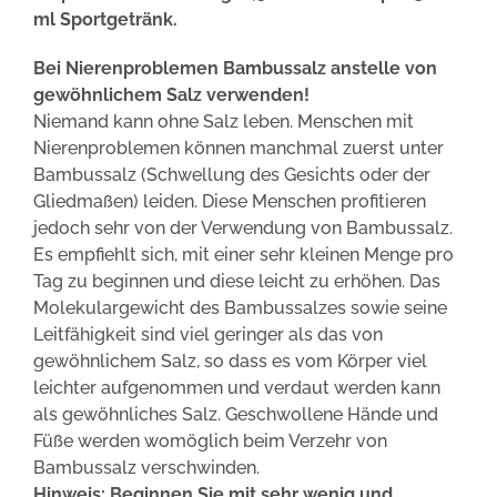
ml Sportgetränk.
Bei Nierenproblemen Bambussalz anstelle von
gewöhnlichem Salz verwenden!
Niemand kann ohne Salz leben. Menschen mit
Nierenproblemen können manchmal zuerst unter
Bambussalz (Schwellung des Gesichts oder der
Gliedmaßen) leiden. Diese Menschen profitieren
jedoch sehr von der Verwendung von Bambussalz.
Es empfiehlt sich, mit einer sehr kleinen Menge pro
Tag zu beginnen und diese leicht zu erhöhen. Das
Molekulargewicht des Bambussalzes sowie seine
Leitfähigkeit sind viel geringer als das von
gewöhnlichem Salz, so dass es vom Körper viel
leichter aufgenommen und verdaut werden kann
als gewöhnliches Salz. Geschwollene Hände und
Füße werden womöglich beim Verzehr von
Bambussalz verschwinden.
Hinweis: Beginnen Sie mit sehr wenig und