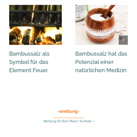
Bambussalz als
Bambussalz hat das
Symbol für das
Potenzial einer
Element Feuer.
natürlichen Medizin
-werbung-
Werbung für Bart Maes? Kontakt »