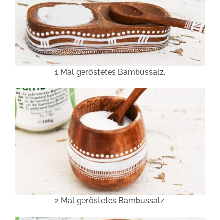
1 Mal geröstetes Bambussalz.
2 Mal geröstetes Bambussalz.