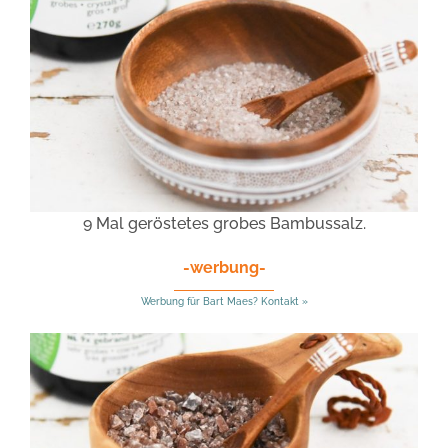
9 Mal geröstetes grobes Bambussalz.
-werbung-
Werbung für Bart Maes? Kontakt »