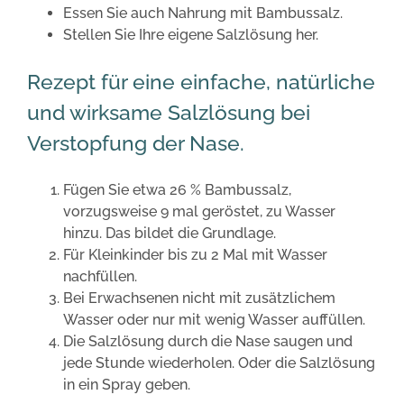
Essen Sie auch Nahrung mit Bambussalz.
Stellen Sie Ihre eigene Salzlösung her.
Rezept für eine einfache, natürliche
und wirksame Salzlösung bei
Verstopfung der Nase.
Fügen Sie etwa 26 % Bambussalz,
vorzugsweise 9 mal geröstet, zu Wasser
hinzu. Das bildet die Grundlage.
Für Kleinkinder bis zu 2 Mal mit Wasser
nachfüllen.
Bei Erwachsenen nicht mit zusätzlichem
Wasser oder nur mit wenig Wasser auffüllen.
Die Salzlösung durch die Nase saugen und
jede Stunde wiederholen. Oder die Salzlösung
in ein Spray geben.