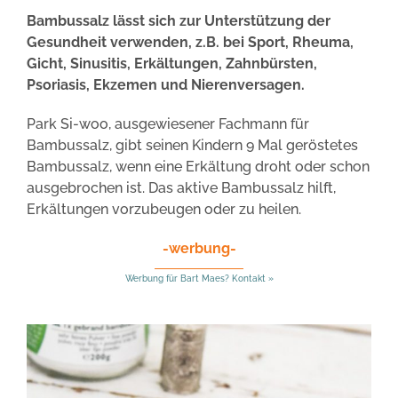
Bambussalz lässt sich zur Unterstützung der
Gesundheit verwenden, z.B. bei Sport, Rheuma,
Gicht, Sinusitis, Erkältungen, Zahnbürsten,
Psoriasis, Ekzemen und Nierenversagen.
Park Si-woo, ausgewiesener Fachmann für
Bambussalz, gibt seinen Kindern 9 Mal geröstetes
Bambussalz, wenn eine Erkältung droht oder schon
ausgebrochen ist. Das aktive Bambussalz hilft,
Erkältungen vorzubeugen oder zu heilen.
-werbung-
Werbung für Bart Maes? Kontakt »