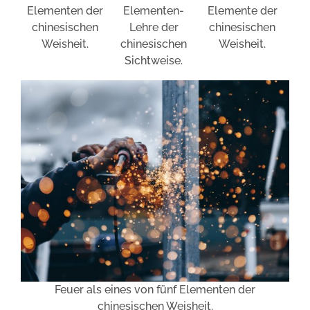
Elemente der
Elementen der
Elementen-
chinesischen
chinesischen
Lehre der
Weisheit.
Weisheit.
chinesischen
Sichtweise.
Feuer als eines von fünf Elementen der
chinesischen Weisheit.