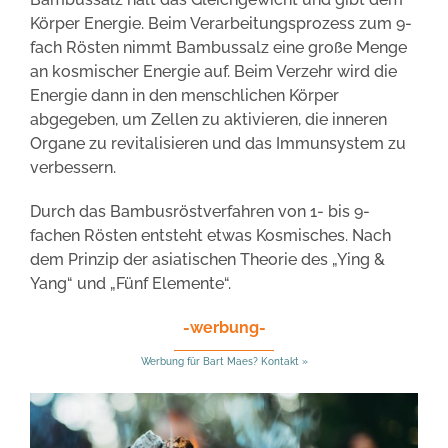
Körper Energie. Beim Verarbeitungsprozess zum 9-
fach Rösten nimmt Bambussalz eine große Menge
an kosmischer Energie auf. Beim Verzehr wird die
Energie dann in den menschlichen Körper
abgegeben, um Zellen zu aktivieren, die inneren
Organe zu revitalisieren und das Immunsystem zu
verbessern.
Durch das Bambusröstverfahren von 1- bis 9-
fachen Rösten entsteht etwas Kosmisches. Nach
dem Prinzip der asiatischen Theorie des „Ying &
Yang“ und „Fünf Elemente“.
-werbung-
Werbung für Bart Maes? Kontakt »