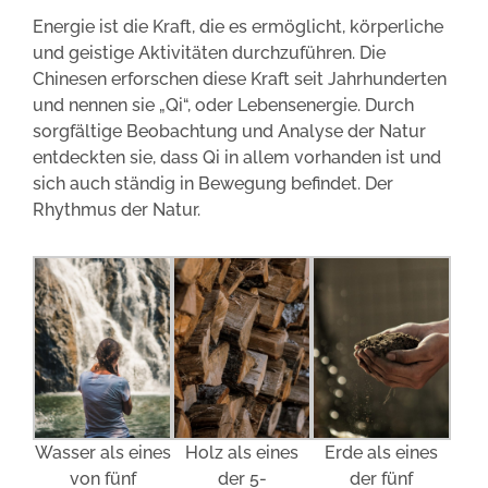
Energie ist die Kraft, die es ermöglicht, körperliche
und geistige Aktivitäten durchzuführen. Die
Chinesen erforschen diese Kraft seit Jahrhunderten
und nennen sie „Qi“, oder Lebensenergie. Durch
sorgfältige Beobachtung und Analyse der Natur
entdeckten sie, dass Qi in allem vorhanden ist und
sich auch ständig in Bewegung befindet. Der
Rhythmus der Natur.
Erde als eines
Wasser als eines
Holz als eines
der fünf
von fünf
der 5-