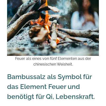
Feuer als eines von fünf Elementen aus der
chinesischen Weisheit.
Bambussalz als Symbol für
das Element Feuer und
benötigt für Qi, Lebenskraft.