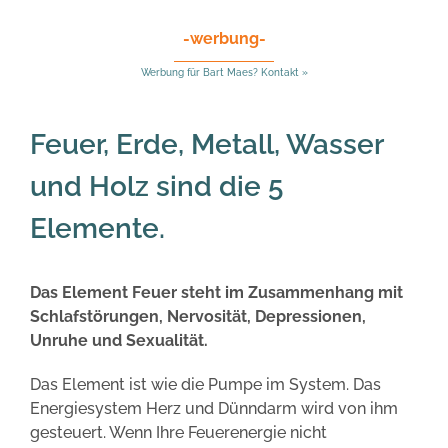
-werbung-
Werbung für Bart Maes? Kontakt »
Feuer, Erde, Metall, Wasser
und Holz sind die 5
Elemente.
Das Element Feuer steht im Zusammenhang mit
Schlafstörungen, Nervosität, Depressionen,
Unruhe und Sexualität.
Das Element ist wie die Pumpe im System. Das
Energiesystem Herz und Dünndarm wird von ihm
gesteuert. Wenn Ihre Feuerenergie nicht