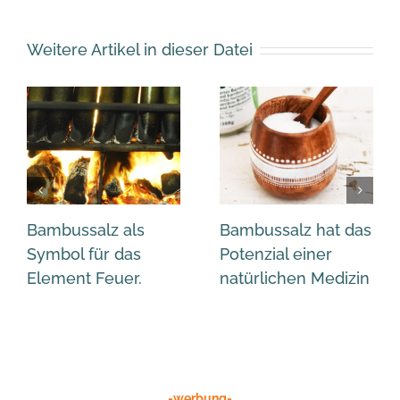
Weitere Artikel in dieser Datei
Bambussalz als
Bambussalz hat das
Symbol für das
Potenzial einer
Element Feuer.
natürlichen Medizin
-werbung-