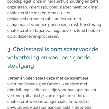
bloedspiegel, onze mineralenhuishouding en zelfs
onze slaap. Inderdaad, goed slapen heeft ook met
cholesterol te maken, omdat uit de
geslachtshormonen substanties worden
aangemaakt voor een goede nachtrust. Kunstmatig
cholesterol verlagen zal negatieve invloed hebben
op al deze levensprocessen.
3. Cholesterol is onmisbaar voor de
vetvertering en voor een goede
stoelgang
Vetten en oliën zoals deze met de essentiële
vetzuren Omega 3 en Omega 6 en deze met
middellange vetketens, zijn voor hun opname en
vertering afhankelijk van de galzuren, die uit
cholesterol worden aangemaakt. En wordt er
onvoldoende galzuur aangemaakt – door een