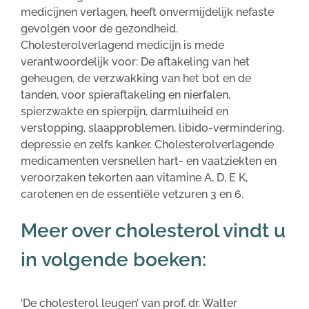
medicijnen verlagen, heeft onvermijdelijk nefaste
gevolgen voor de gezondheid.
Cholesterolverlagend medicijn is mede
verantwoordelijk voor: De aftakeling van het
geheugen, de verzwakking van het bot en de
tanden, voor spieraftakeling en nierfalen,
spierzwakte en spierpijn, darmluiheid en
verstopping, slaapproblemen, libido-vermindering,
depressie en zelfs kanker. Cholesterolverlagende
medicamenten versnellen hart- en vaatziekten en
veroorzaken tekorten aan vitamine A, D, E K,
carotenen en de essentiële vetzuren 3 en 6.
Meer over cholesterol vindt u
in volgende boeken:
‘De cholesterol leugen’ van prof. dr. Walter