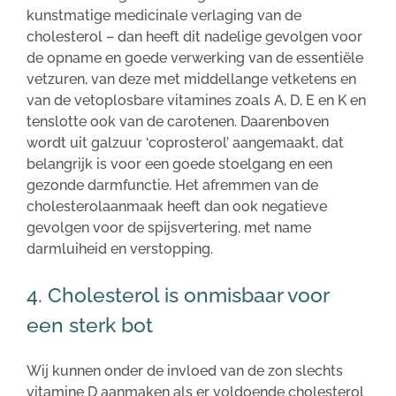
kunstmatige medicinale verlaging van de
cholesterol – dan heeft dit nadelige gevolgen voor
de opname en goede verwerking van de essentiële
vetzuren, van deze met middellange vetketens en
van de vetoplosbare vitamines zoals A, D, E en K en
tenslotte ook van de carotenen. Daarenboven
wordt uit galzuur ‘coprosterol’ aangemaakt, dat
belangrijk is voor een goede stoelgang en een
gezonde darmfunctie. Het afremmen van de
cholesterolaanmaak heeft dan ook negatieve
gevolgen voor de spijsvertering, met name
darmluiheid en verstopping.
4. Cholesterol is onmisbaar voor
een sterk bot
Wij kunnen onder de invloed van de zon slechts
vitamine D aanmaken als er voldoende cholesterol