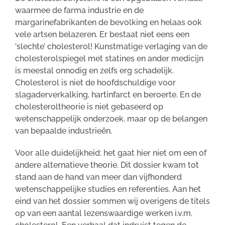
waarmee de farma industrie en de
margarinefabrikanten de bevolking en helaas ook
vele artsen belazeren. Er bestaat niet eens een
‘slechte’ cholesterol! Kunstmatige verlaging van de
cholesterolspiegel met statines en ander medicijn
is meestal onnodig en zelfs erg schadelijk.
Cholesterol is niet de hoofdschuldige voor
slagaderverkalking, hartinfarct en beroerte. En de
cholesteroltheorie is niet gebaseerd op
wetenschappelijk onderzoek, maar op de belangen
van bepaalde industrieën.
Voor alle duidelijkheid: het gaat hier niet om een of
andere alternatieve theorie. Dit dossier kwam tot
stand aan de hand van meer dan vijfhonderd
wetenschappelijke studies en referenties. Aan het
eind van het dossier sommen wij overigens de titels
op van een aantal lezenswaardige werken i.v.m.