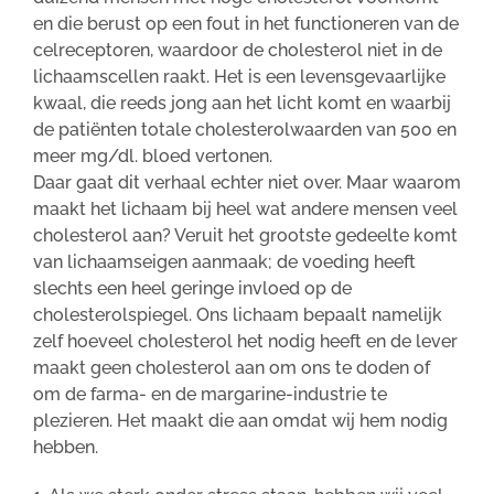
en die berust op een fout in het functioneren van de
celreceptoren, waardoor de cholesterol niet in de
lichaamscellen raakt. Het is een levensgevaarlijke
kwaal, die reeds jong aan het licht komt en waarbij
de patiënten totale cholesterolwaarden van 500 en
meer mg/dl. bloed vertonen.
Daar gaat dit verhaal echter niet over. Maar waarom
maakt het lichaam bij heel wat andere mensen veel
cholesterol aan? Veruit het grootste gedeelte komt
van lichaamseigen aanmaak; de voeding heeft
slechts een heel geringe invloed op de
cholesterolspiegel. Ons lichaam bepaalt namelijk
zelf hoeveel cholesterol het nodig heeft en de lever
maakt geen cholesterol aan om ons te doden of
om de farma- en de margarine-industrie te
plezieren. Het maakt die aan omdat wij hem nodig
hebben.