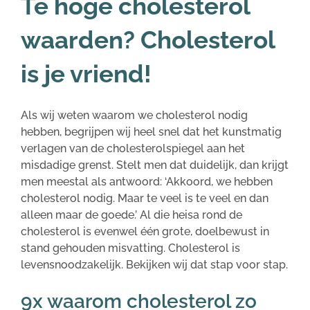
Te hoge cholesterol
waarden? Cholesterol
is je vriend!
Als wij weten waarom we cholesterol nodig
hebben, begrijpen wij heel snel dat het kunstmatig
verlagen van de cholesterolspiegel aan het
misdadige grenst. Stelt men dat duidelijk, dan krijgt
men meestal als antwoord: ‘Akkoord, we hebben
cholesterol nodig. Maar te veel is te veel en dan
alleen maar de goede.’ Al die heisa rond de
cholesterol is evenwel één grote, doelbewust in
stand gehouden misvatting. Cholesterol is
levensnoodzakelijk. Bekijken wij dat stap voor stap.
9x waarom cholesterol zo