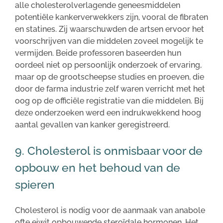
alle cholesterolverlagende geneesmiddelen
potentiële kankerverwekkers zijn, vooral de fibraten
en statines. Zij waarschuwden de artsen ervoor het
voorschrijven van die middelen zoveel mogelijk te
vermijden. Beide professoren baseerden hun
oordeel niet op persoonlijk onderzoek of ervaring,
maar op de grootscheepse studies en proeven, die
door de farma industrie zelf waren verricht met het
oog op de officiële registratie van die middelen. Bij
deze onderzoeken werd een indrukwekkend hoog
aantal gevallen van kanker geregistreerd.
9. Cholesterol is onmisbaar voor de
opbouw en het behoud van de
spieren
Cholesterol is nodig voor de aanmaak van anabole
ofte eiwit opbouwende steroïdale hormonen. Het