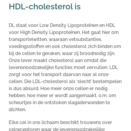
HDL-cholesterol is
DL staat voor Low Density Lipoproteïnen en HDL
voor High Density Lipoproteïnen. Het gaat hier om
transporteiwitten, waaraan vetsubstanties,
voedingsstoffen en ook cholesterol zich binden om
bij de cellen te geraken, waar zij broodnodig zijn.
Onze lever maakt cholesterol aan omdat die
levensnoodzakelijke functies moet vervullen. LDL
zorgt voor het transport daarvan naar al onze
cellen. Die LDL-cholesterol als ‘slecht’ bestempelen
is dus absurd. Hoe meer onze cellen er nodig
hebben, hoe meer er wordt aangemaakt, o.m. om
scheurtjes in de ontstoken slagaderwanden te
dichten.
Elke cel in ons lichaam beschikt trouwens over
celreceptoren waar de levensnoodzakelijke