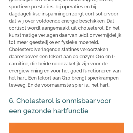
sportieve prestaties, bij operaties en bij
dagdagelijkse inspanningen zorgt cortisol ervoor
dat wij over voldoende energie beschikken. Dat
cortisol wordt aangemaakt uit cholesterol. En het
kunstmatige verlagen daarvan leidt onvermijdelijk
tot meer geestelijke en fysieke moeheid.
Cholesterolverlagende statines veroorzaken
daarenboven een tekort aan co enzym Q10 en l-
carnitine, die beide noodzakelijk zijn voor de
energiewinning en voor het goed functioneren van
het hart. Een tekort aan Q10 brengt spierkrampen
teweeg. En de voornaamste spier is… het hart.
6. Cholesterol is onmisbaar voor
een gezonde hartfunctie