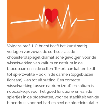
Volgens prof. J. Olbricht heeft het kunstmatig
verlagen van zowel de cortisol- als de
cholesterolspiegel dramatische gevolgen voor de
wisselwerking van kalium en natrium in de
bloedbaan en in de cellen. Tekort aan kalium leidt
tot spierzwakte – ook in de darmen (opgeblazen
lichaam) – en tot uitputting. Een correcte
wisselwerking tussen natrium (zout) en kalium is
noodzakelijk voor het goed functioneren van de
spiertjes in de bloedvaten, voor de stabiliteit van de
bloeddruk, voor het hart en heel de bloedcirculatie.