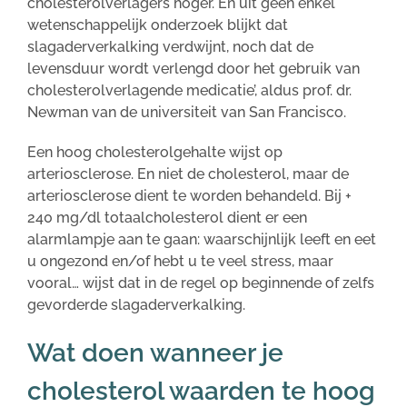
cholesterolverlagers hoger. En uit geen enkel
wetenschappelijk onderzoek blijkt dat
slagaderverkalking verdwijnt, noch dat de
levensduur wordt verlengd door het gebruik van
cholesterolverlagende medicatie’, aldus prof. dr.
Newman van de universiteit van San Francisco.
Een hoog cholesterolgehalte wijst op
arteriosclerose. En niet de cholesterol, maar de
arteriosclerose dient te worden behandeld. Bij +
240 mg/dl totaalcholesterol dient er een
alarmlampje aan te gaan: waarschijnlijk leeft en eet
u ongezond en/of hebt u te veel stress, maar
vooral… wijst dat in de regel op beginnende of zelfs
gevorderde slagaderverkalking.
Wat doen wanneer je
cholesterol waarden te hoog