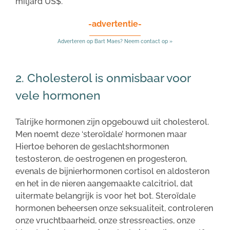
miljard US$.
-advertentie-
Adverteren op Bart Maes? Neem contact op »
2. Cholesterol is onmisbaar voor
vele hormonen
Talrijke hormonen zijn opgebouwd uit cholesterol.
Men noemt deze ‘steroïdale’ hormonen maar
Hiertoe behoren de geslachtshormonen
testosteron, de oestrogenen en progesteron,
evenals de bijnierhormonen cortisol en aldosteron
en het in de nieren aangemaakte calcitriol, dat
uitermate belangrijk is voor het bot. Steroïdale
hormonen beheersen onze seksualiteit, controleren
onze vruchtbaarheid, onze stressreacties, onze