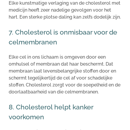
Elke kunstmatige verlaging van de cholesterol met
medicijn heeft zeer nadelige gevolgen voor het
hart. Een sterke plotse daling kan zelfs dodelijk zijn.
7. Cholesterol is onmisbaar voor de
celmembranen
Elke cel in ons lichaam is omgeven door een
omhulsel of membraan dat haar beschermt. Dat
membraan laat levensbelangrijke stoffen door en
schermt tegelijkertijd de cel af voor schadelijke
stoffen. Cholesterol zorgt voor de soepelheid en de
doorlaatbaarheid van die celmembranen.
8. Cholesterol helpt kanker
voorkomen