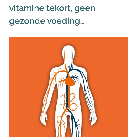
vitamine tekort, geen
gezonde voeding…