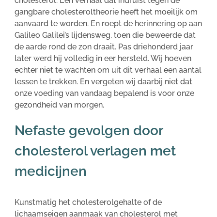
cholesterol. Een verhaal dat indruist tegen de
gangbare cholesteroltheorie heeft het moeilijk om
aanvaard te worden. En roept de herinnering op aan
Galileo Galilei’s lijdensweg, toen die beweerde dat
de aarde rond de zon draait. Pas driehonderd jaar
later werd hij volledig in eer hersteld. Wij hoeven
echter niet te wachten om uit dit verhaal een aantal
lessen te trekken. En vergeten wij daarbij niet dat
onze voeding van vandaag bepalend is voor onze
gezondheid van morgen.
Nefaste gevolgen door
cholesterol verlagen met
medicijnen
Kunstmatig het cholesterolgehalte of de
lichaamseigen aanmaak van cholesterol met