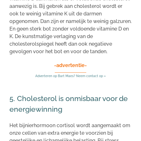
aanwezig is. Bij gebrek aan cholesterol wordt er
ook te weinig vitamine K uit de darmen
opgenomen. Dan zijn er namelijk te weinig galzuren.
En geen sterk bot zonder voldoende vitamine D en
K. De kunstmatige verlaging van de
cholesterolspiegel heeft dan ook negatieve
gevolgen voor het bot en voor de tanden.
-advertentie-
Adverteren op Bart Maes? Neem contact op »
5. Cholesterol is onmisbaar voor de
energiewinning
Het bijnierhormoon cortisol wordt aangemaakt om
onze cellen van extra energie te voorzien bij
geestelijke en lichamelijke belasting. Bij stress,