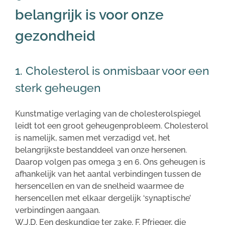
belangrijk is voor onze
gezondheid
1. Cholesterol is onmisbaar voor een
sterk geheugen
Kunstmatige verlaging van de cholesterolspiegel
leidt tot een groot geheugenprobleem. Cholesterol
is namelijk, samen met verzadigd vet, het
belangrijkste bestanddeel van onze hersenen.
Daarop volgen pas omega 3 en 6. Ons geheugen is
afhankelijk van het aantal verbindingen tussen de
hersencellen en van de snelheid waarmee de
hersencellen met elkaar dergelijk ‘synaptische’
verbindingen aangaan.
W.J.D. Een deskundige ter zake, F. Pfrieger, die