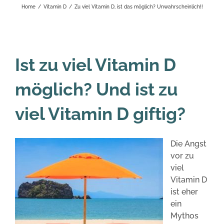
Home
/
Vitamin D
/
Zu viel Vitamin D, ist das möglich? Unwahrscheinlich!!
Ist zu viel Vitamin D
möglich? Und ist zu
viel Vitamin D giftig?
Die Angst
vor zu
viel
Vitamin D
ist eher
ein
Mythos