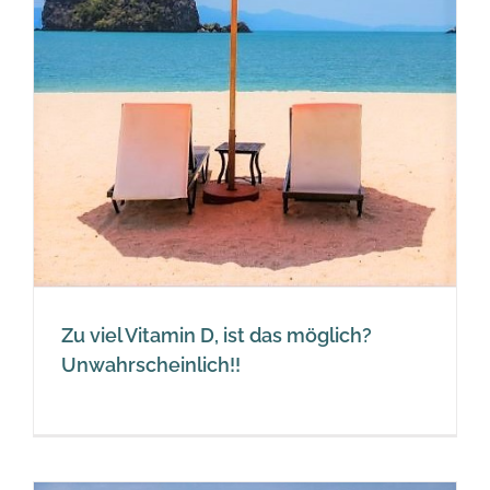
Zu viel Vitamin D, ist das möglich?
Unwahrscheinlich!!