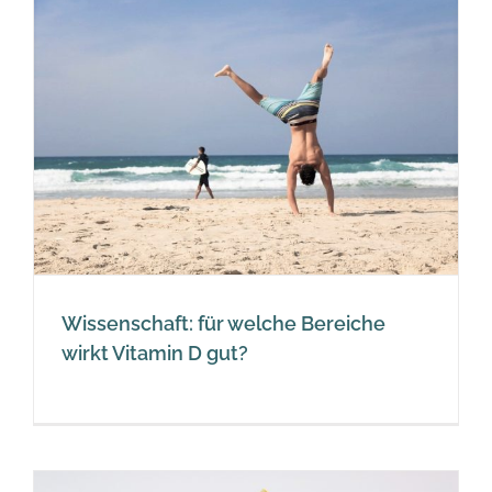
Wissenschaft: für welche Bereiche
wirkt Vitamin D gut?