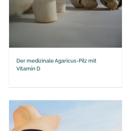
Der medizinale Agaricus-Pilz mit
Vitamin D