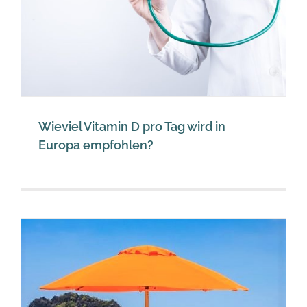
Wieviel Vitamin D pro Tag wird in
Europa empfohlen?