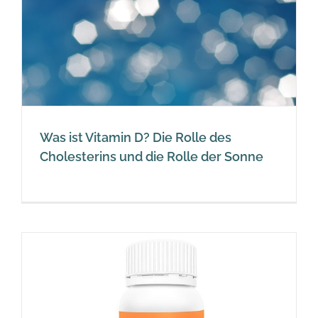
Was ist Vitamin D? Die Rolle des
Cholesterins und die Rolle der Sonne