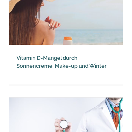
Vitamin D-Mangel durch
Sonnencreme, Make-up und Winter