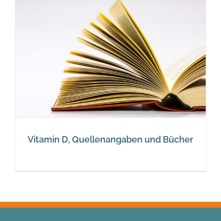
Vitamin D, Quellenangaben und Bücher