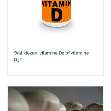
Wat kiezen: vitamine D2 of vitamine
D3?