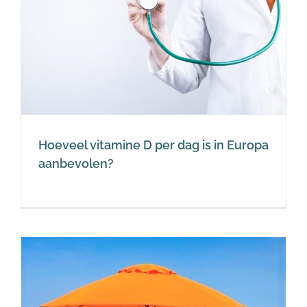
Hoeveel vitamine D per dag is in Europa
aanbevolen?