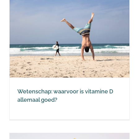
Wetenschap: waarvoor is vitamine D
allemaal goed?