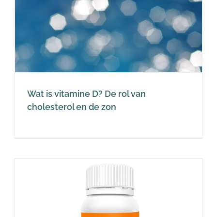
Wat is vitamine D? De rol van
cholesterol en de zon