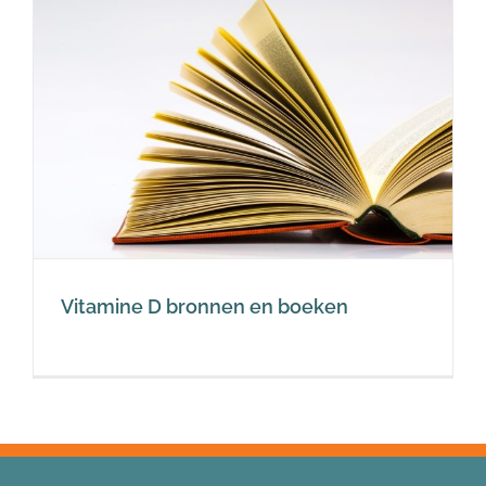
Vitamine D bronnen en boeken