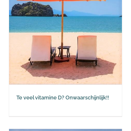
Te veel vitamine D? Onwaarschijnlijk!!