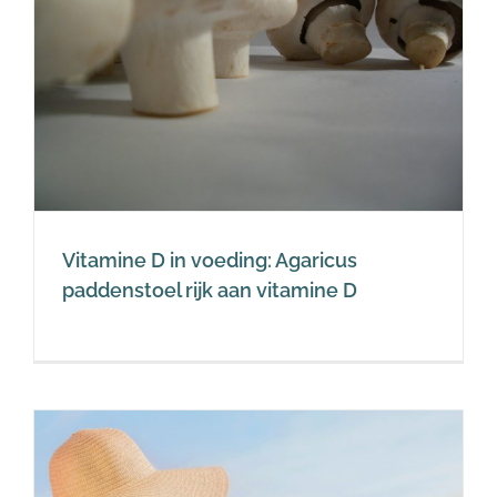
Vitamine D in voeding: Agaricus
paddenstoel rijk aan vitamine D