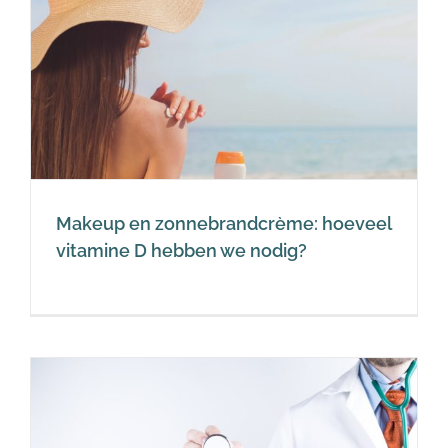
Makeup en zonnebrandcrème: hoeveel
vitamine D hebben we nodig?