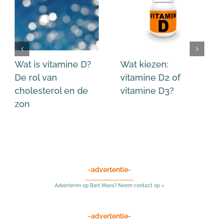
Wat is vitamine D?
Wat kiezen:
De rol van
vitamine D2 of
cholesterol en de
vitamine D3?
zon
-advertentie-
Adverteren op Bart Maes? Neem contact op »
-advertentie-