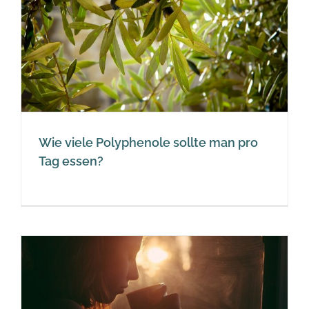
Wie viele Polyphenole sollte man pro
Tag essen?