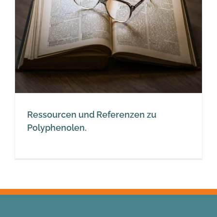
Ressourcen und Referenzen zu
Polyphenolen.