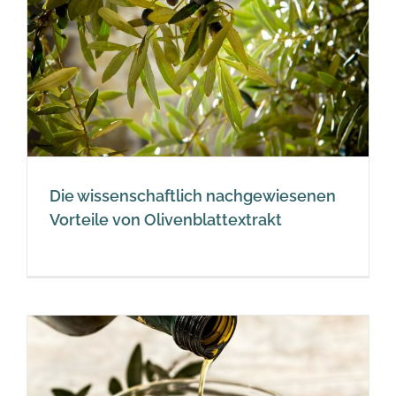
n
Die wissenschaftlich nachgewiesenen
Vorteile von Olivenblattextrakt