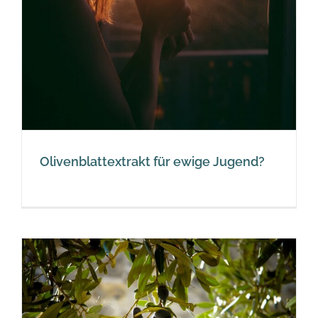
Olivenblattextrakt für ewige Jugend?