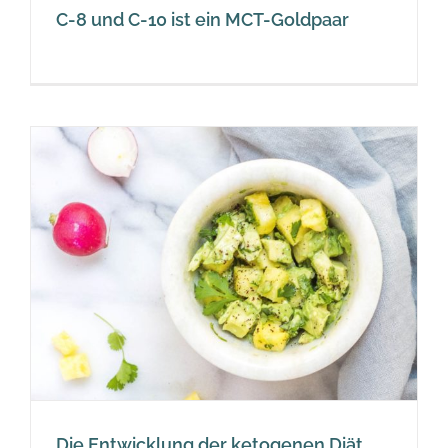
C-8 und C-10 ist ein MCT-Goldpaar
Die Entwicklung der ketogenen Diät