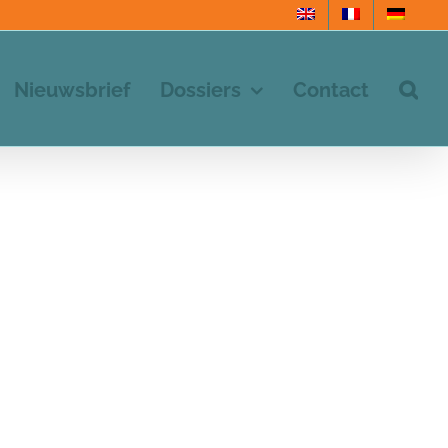
Nieuwsbrief
Dossiers
Contact