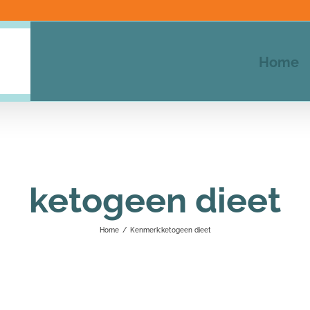
Home
ketogeen dieet
Home
/
Kenmerk:
ketogeen dieet