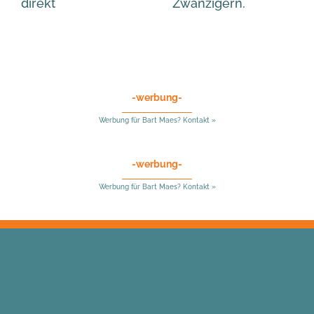
direkt
Zwanzigern.
-werbung-
Werbung für Bart Maes? Kontakt »
-werbung-
Werbung für Bart Maes? Kontakt »