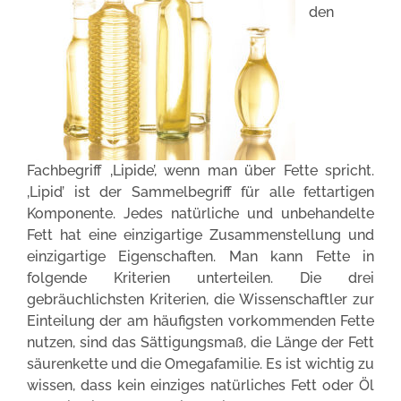
den
Fachbegriff ‚Lipide’, wenn man über Fette spricht.
‚Lipid’ ist der Sammelbegriff für alle fettartigen
Komponente. Jedes natürliche und unbehandelte
Fett hat eine einzigartige Zusammenstellung und
einzigartige Eigenschaften. Man kann Fette in
folgende Kriterien unterteilen. Die drei
gebräuchlichsten Kriterien, die Wissenschaftler zur
Einteilung der am häufigsten vorkommenden Fette
nutzen, sind das Sättigungsmaß, die Länge der Fett
säurenkette und die Omegafamilie. Es ist wichtig zu
wissen, dass kein einziges natürliches Fett oder Öl