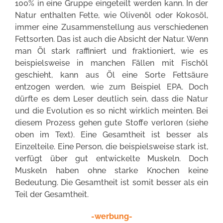
100% in eine Gruppe eingeteilt werden kann. In der
Natur enthalten Fette, wie Olivenöl oder Kokosöl,
immer eine Zusammenstellung aus verschiedenen
Fettsorten. Das ist auch die Absicht der Natur. Wenn
man Öl stark raffiniert und fraktioniert, wie es
beispielsweise in manchen Fällen mit Fischöl
geschieht, kann aus Öl eine Sorte Fettsäure
entzogen werden, wie zum Beispiel EPA. Doch
dürfte es dem Leser deutlich sein, dass die Natur
und die Evolution es so nicht wirklich meinten. Bei
diesem Prozess gehen gute Stoffe verloren (siehe
oben im Text). Eine Gesamtheit ist besser als
Einzelteile. Eine Person, die beispielsweise stark ist,
verfügt über gut entwickelte Muskeln. Doch
Muskeln haben ohne starke Knochen keine
Bedeutung. Die Gesamtheit ist somit besser als ein
Teil der Gesamtheit.
-werbung-