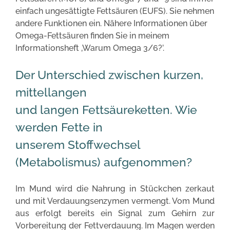
einfach ungesättigte Fettsäuren (EUFS). Sie nehmen
andere Funktionen ein. Nähere Informationen über
Omega-Fettsäuren finden Sie in meinem
Informationsheft ‚Warum Omega 3/6?’.
Der Unterschied zwischen kurzen,
mittellangen
und langen Fettsäureketten. Wie
werden Fette in
unserem Stoffwechsel
(Metabolismus) aufgenommen?
Im Mund wird die Nahrung in Stückchen zerkaut
und mit Verdauungsenzymen vermengt. Vom Mund
aus erfolgt bereits ein Signal zum Gehirn zur
Vorbereitung der Fettverdauung. Im Magen werden