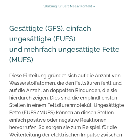
Werbung für Bart Maes? Kontakt »
Gesättigte (GFS), einfach
ungesättigte (EUFS)
und mehrfach ungesättigte Fette
(MUFS)
Diese Einteilung gründet sich auf die Anzahl von
Wasserstoffatomen, die den Fettsäuren fehlt und
auf die Anzahl an doppelten Bindungen, die sie
hierdurch zeigen. Dies sind die empfindlichsten
Stellen in einem Fettsäurenmolekül. Ungesättigte
Fette (EUFS/MUFS) können an diesen Stellen
einfach positive oder negative Reaktionen
hervorrufen. So sorgen sie zum Beispiel für die
Weiterleitung der elektrischen Impulse zwischen