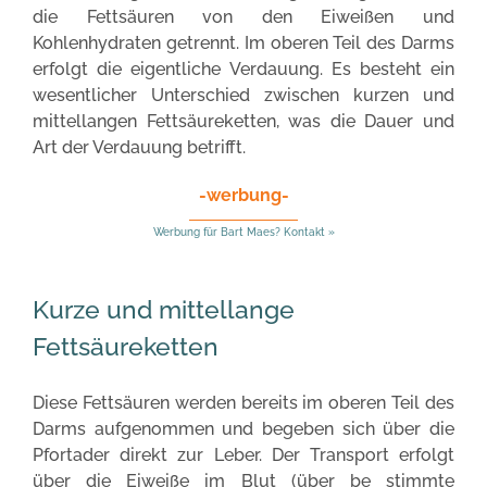
die Fettsäuren von den Eiweißen und
Kohlenhydraten getrennt. Im oberen Teil des Darms
erfolgt die eigentliche Verdauung. Es besteht ein
wesentlicher Unterschied zwischen kurzen und
mittellangen Fettsäureketten, was die Dauer und
Art der Verdauung betrifft.
-werbung-
Werbung für Bart Maes? Kontakt »
Kurze und mittellange
Fettsäureketten
Diese Fettsäuren werden bereits im oberen Teil des
Darms aufgenommen und begeben sich über die
Pfortader direkt zur Leber. Der Transport erfolgt
über die Eiweiße im Blut (über be stimmte