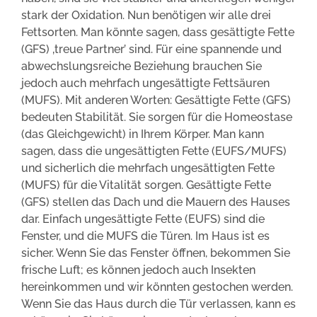
stark der Oxidation. Nun benötigen wir alle drei
Fettsorten. Man könnte sagen, dass gesättigte Fette
(GFS) ‚treue Partner’ sind. Für eine spannende und
abwechslungsreiche Beziehung brauchen Sie
jedoch auch mehrfach ungesättigte Fettsäuren
(MUFS). Mit anderen Worten: Gesättigte Fette (GFS)
bedeuten Stabilität. Sie sorgen für die Homeostase
(das Gleichgewicht) in Ihrem Körper. Man kann
sagen, dass die ungesättigten Fette (EUFS/MUFS)
und sicherlich die mehrfach ungesättigten Fette
(MUFS) für die Vitalität sorgen. Gesättigte Fette
(GFS) stellen das Dach und die Mauern des Hauses
dar. Einfach ungesättigte Fette (EUFS) sind die
Fenster, und die MUFS die Türen. Im Haus ist es
sicher. Wenn Sie das Fenster öffnen, bekommen Sie
frische Luft; es können jedoch auch Insekten
hereinkommen und wir könnten gestochen werden.
Wenn Sie das Haus durch die Tür verlassen, kann es