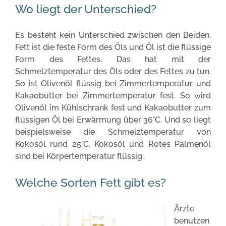
Wo liegt der Unterschied?
Es besteht kein Unterschied zwischen den Beiden.
Fett ist die feste Form des Öls und Öl ist die flüssige
Form des Fettes. Das hat mit der
Schmelztemperatur des Öls oder des Fettes zu tun.
So ist Olivenöl flüssig bei Zimmertemperatur und
Kakaobutter bei Zimmertemperatur fest. So wird
Olivenöl im Kühlschrank fest und Kakaobutter zum
flüssigen Öl bei Erwärmung über 36°C. Und so liegt
beispielsweise die Schmelztemperatur von
Kokosöl rund 25°C. Kokosöl und Rotes Palmenöl
sind bei Körpertemperatur flüssig.
Welche Sorten Fett gibt es?
Ärzte
benutzen