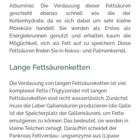
Albumine). Die Verdauung dieser Fettsäuren
geschieht ebenso schnell wie die der
Kohlenhydrate, da es sich dabei um sehr kleine
Moleküle handelt. Sie werden als Erstes als
Energiebrunnen genutzt und erhalten kaum die
Möglichkeit, sich als Fett auf zu speichern. Diese
Fettsäuren finden Sie in Kokos- und Palmenkernöl.
Lange Fettsäurenketten
Die Verdauung von langen Fettsäureketten ist viel
komplexer. Fette (Triglyzeride) mit langen
Fettsäureketten sind nicht wasserlöslich. Zunächst
muss die Leber Gallensäuren produzieren (die Galle
ist der Speicherplatz der Gallensäuren), um Fette
emulgieren zu können. Das bedeutet, sie werden in
kleine Teilchen zerlegt. Daraufhin scheidet der
Pankreas Fettverdau- ungsenzyme aus (Lipase