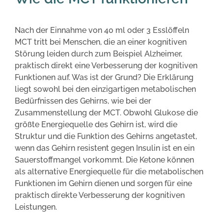
Nach der Einnahme von 40 ml oder 3 Esslöffeln
MCT tritt bei Menschen, die an einer kognitiven
Störung leiden durch zum Beispiel Alzheimer,
praktisch direkt eine Verbesserung der kognitiven
Funktionen auf. Was ist der Grund? Die Erklärung
liegt sowohl bei den einzigartigen metabolischen
Bedürfnissen des Gehirns, wie bei der
Zusammenstellung der MCT. Obwohl Glukose die
größte Energiequelle des Gehirn ist, wird die
Struktur und die Funktion des Gehirns angetastet,
wenn das Gehirn resistent gegen Insulin ist en ein
Sauerstoffmangel vorkommt. Die Ketone können
als alternative Energiequelle für die metabolischen
Funktionen im Gehirn dienen und sorgen für eine
praktisch direkte Verbesserung der kognitiven
Leistungen.