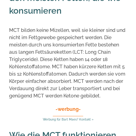
konsumieren
MCT bilden keine Mizellen, weil sie kleiner sind und
nicht im Fettgewebe gespeichert werden. Die
meisten durch uns konsumierten Fette bestehen
aus langen Fettsäureketten (LCT: Long Chain
Triglyceride). Diese Ketten haben 14 oder 18
Kohlenstoffatome. MCT haben kürzere Ketten mit 5
bis 12 Kohlenstoffatomen. Dadurch werden sie vom
Körper einfacher absorbiert. MCT werden nach der
Verdauung direkt zur Leber transportiert und bei
genügend MCT werden Ketone gebildet.
-werbung-
Werbung für Bart Maes? Kontakt »
Wie die MCT funktionieren