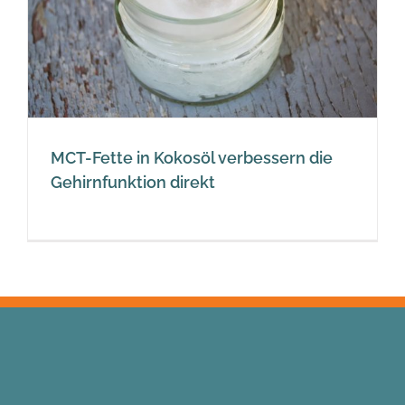
MCT-Fette in Kokosöl verbessern die
Gehirnfunktion direkt