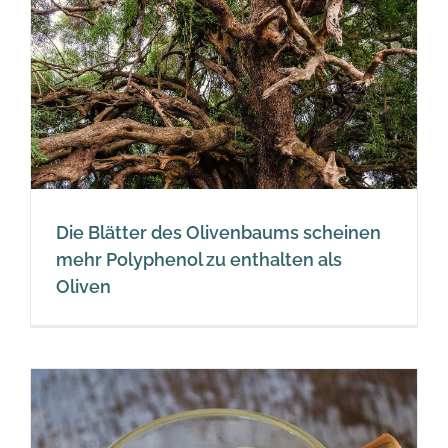
n
Die Blätter des Olivenbaums scheinen
mehr Polyphenol zu enthalten als
Oliven