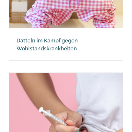
Datteln im Kampf gegen
Wohlstandskrankheiten