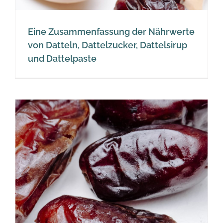
Eine Zusammenfassung der Nährwerte
von Datteln, Dattelzucker, Dattelsirup
und Dattelpaste