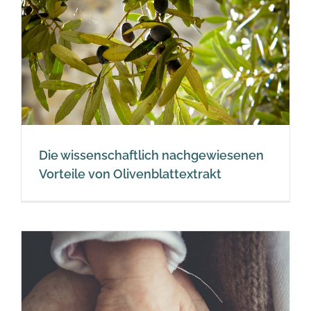
n
Die wissenschaftlich nachgewiesenen
Vorteile von Olivenblattextrakt