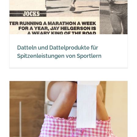
Datteln und Dattelprodukte für
Spitzenleistungen von Sportlern