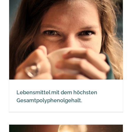
Lebensmittel mit dem höchsten
Gesamtpolyphenolgehalt.