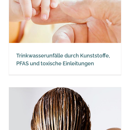
Trinkwasserunfälle durch Kunststoffe,
PFAS und toxische Einleitungen