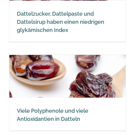
Dattelzucker, Dattelpaste und
Dattelsirup haben einen niedrigen
glykämischen Index
Viele Polyphenole und viele
Antioxidantien in Datteln