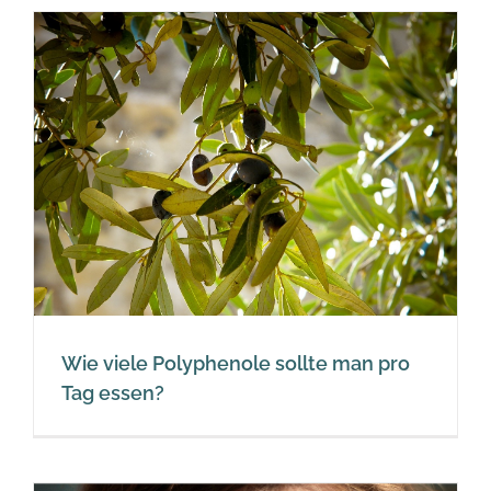
Wie viele Polyphenole sollte man pro
Tag essen?