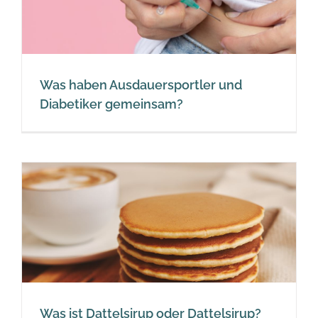
Was haben Ausdauersportler und
Diabetiker gemeinsam?
Was ist Dattelsirup oder Dattelsirup?