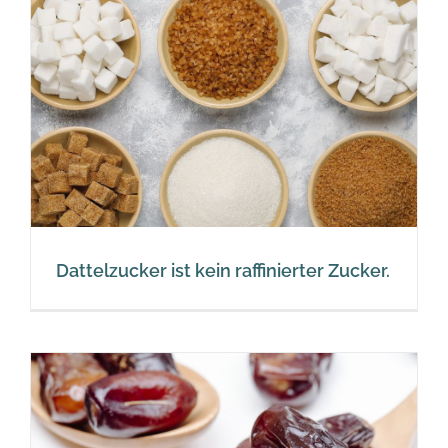
Dattelzucker ist kein raffinierter Zucker.