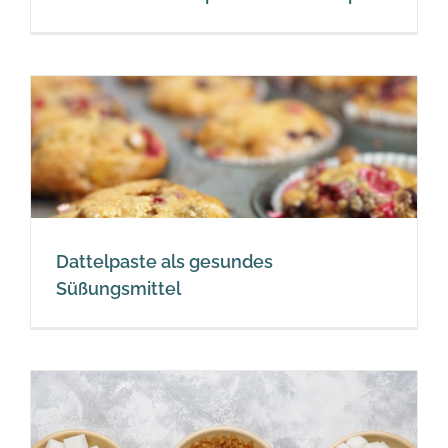
Dattelpaste als gesundes
Süßungsmittel