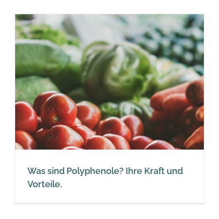
Was sind Polyphenole? Ihre Kraft und
Vorteile.