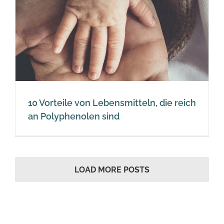
10 Vorteile von Lebensmitteln, die reich
an Polyphenolen sind
LOAD MORE POSTS