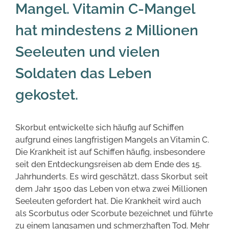
Mangel. Vitamin C-Mangel
hat mindestens 2 Millionen
Seeleuten und vielen
Soldaten das Leben
gekostet.
Skorbut entwickelte sich häufig auf Schiffen
aufgrund eines langfristigen Mangels an Vitamin C.
Die Krankheit ist auf Schiffen häufig, insbesondere
seit den Entdeckungsreisen ab dem Ende des 15.
Jahrhunderts. Es wird geschätzt, dass Skorbut seit
dem Jahr 1500 das Leben von etwa zwei Millionen
Seeleuten gefordert hat. Die Krankheit wird auch
als Scorbutus oder Scorbute bezeichnet und führte
zu einem langsamen und schmerzhaften Tod. Mehr