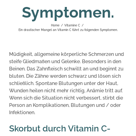
Symptomen.
Home
/
Vitamine C
/
Ein drastischer Mangel an Vitamin C führt zu folgenden Symptomen.
Müdigkeit, allgemeine körperliche Schmerzen und
steife Gliedmaßen und Gelenke. Besonders in den
Beinen. Das Zahnfleisch schwillt an und beginnt zu
bluten. Die Zähne werden schwarz und lösen sich
schließlich. Spontane Blutungen unter der Haut,
Wunden heilen nicht mehr richtig, Anämie tritt auf.
Wenn sich die Situation nicht verbessert, stirbt die
Person an Komplikationen, Blutungen und / oder
Infektionen.
Skorbut durch Vitamin C-