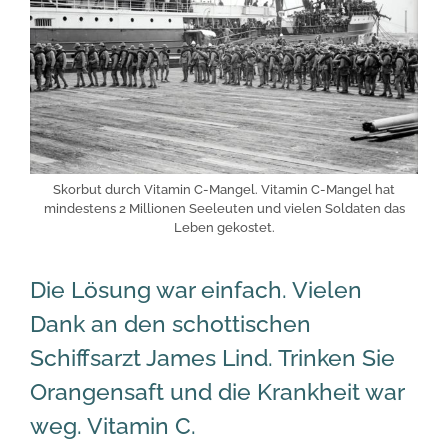
Skorbut durch Vitamin C-Mangel. Vitamin C-Mangel hat
mindestens 2 Millionen Seeleuten und vielen Soldaten das
Leben gekostet.
Die Lösung war einfach. Vielen
Dank an den schottischen
Schiffsarzt James Lind. Trinken Sie
Orangensaft und die Krankheit war
weg. Vitamin C.