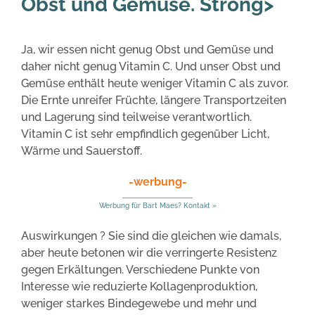
Obst und Gemüse. Strong>
Ja, wir essen nicht genug Obst und Gemüse und
daher nicht genug Vitamin C. Und unser Obst und
Gemüse enthält heute weniger Vitamin C als zuvor.
Die Ernte unreifer Früchte, längere Transportzeiten
und Lagerung sind teilweise verantwortlich.
Vitamin C ist sehr empfindlich gegenüber Licht,
Wärme und Sauerstoff.
-werbung-
Werbung für Bart Maes? Kontakt »
Auswirkungen ? Sie sind die gleichen wie damals,
aber heute betonen wir die verringerte Resistenz
gegen Erkältungen. Verschiedene Punkte von
Interesse wie reduzierte Kollagenproduktion,
weniger starkes Bindegewebe und mehr und