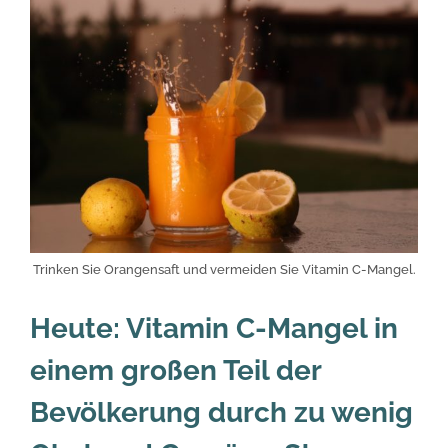
Trinken Sie Orangensaft und vermeiden Sie Vitamin C-Mangel.
Heute: Vitamin C-Mangel in
einem großen Teil der
Bevölkerung durch zu wenig