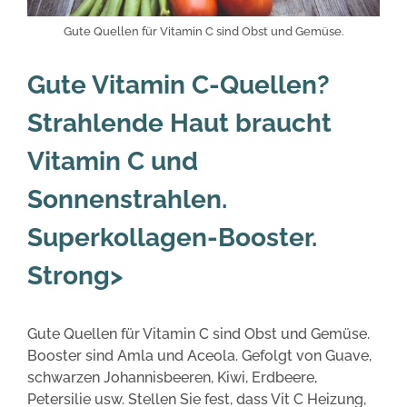
Gute Quellen für Vitamin C sind Obst und Gemüse.
Gute Vitamin C-Quellen?
Strahlende Haut braucht
Vitamin C und
Sonnenstrahlen.
Superkollagen-Booster.
Strong>
Gute Quellen für Vitamin C sind Obst und Gemüse.
Booster sind Amla und Aceola. Gefolgt von Guave,
schwarzen Johannisbeeren, Kiwi, Erdbeere,
Petersilie usw. Stellen Sie fest, dass Vit C Heizung,