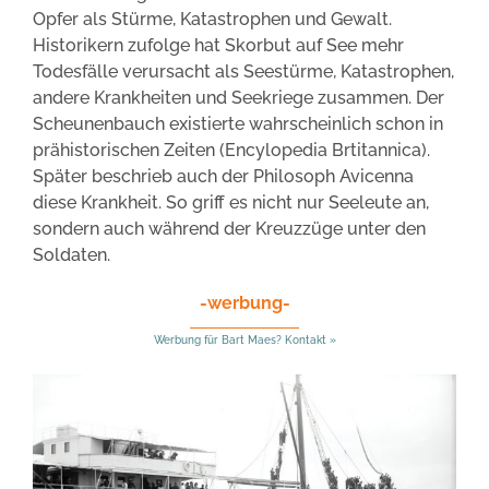
Opfer als Stürme, Katastrophen und Gewalt.
Historikern zufolge hat Skorbut auf See mehr
Todesfälle verursacht als Seestürme, Katastrophen,
andere Krankheiten und Seekriege zusammen. Der
Scheunenbauch existierte wahrscheinlich schon in
prähistorischen Zeiten (Encylopedia Brtitannica).
Später beschrieb auch der Philosoph Avicenna
diese Krankheit. So griff es nicht nur Seeleute an,
sondern auch während der Kreuzzüge unter den
Soldaten.
-werbung-
Werbung für Bart Maes? Kontakt »