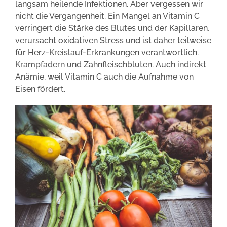
langsam heilende Infektionen. Aber vergessen wir
nicht die Vergangenheit. Ein Mangel an Vitamin C
verringert die Stärke des Blutes und der Kapillaren,
verursacht oxidativen Stress und ist daher teilweise
für Herz-Kreislauf-Erkrankungen verantwortlich.
Krampfadern und Zahnfleischbluten. Auch indirekt
Anämie, weil Vitamin C auch die Aufnahme von
Eisen fördert.