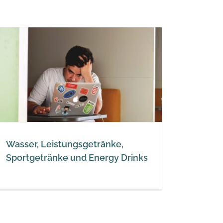
Wasser, Leistungsgetränke,
Sportgetränke und Energy Drinks