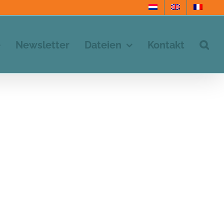
e
Newsletter
Dateien
Kontakt