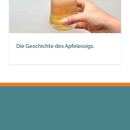
Die Geschichte des Apfelessigs.