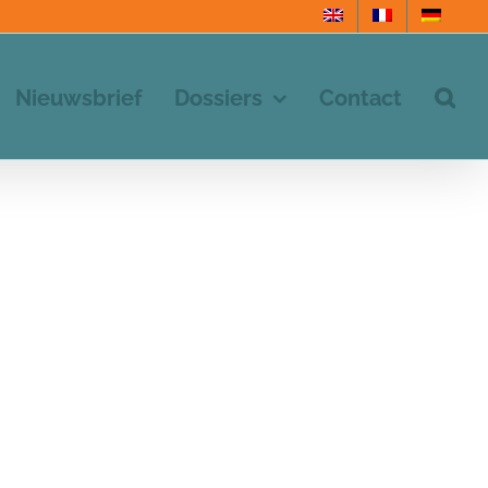
Nieuwsbrief
Dossiers
Contact