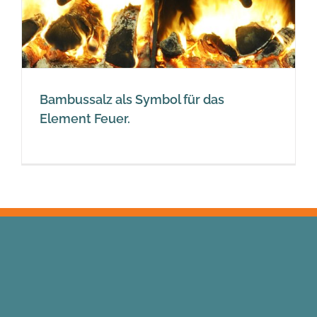
Bambussalz als Symbol für das
Element Feuer.