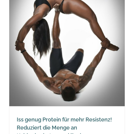
Iss genug Protein für mehr Resistenz!
Reduziert die Menge an