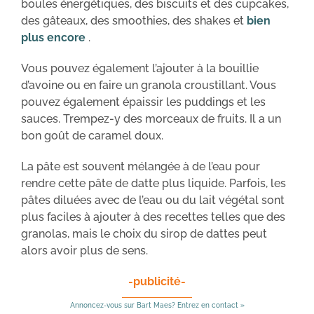
boules énergétiques, des biscuits et des cupcakes,
des gâteaux, des smoothies, des shakes et
bien
plus encore
.
Vous pouvez également l’ajouter à la bouillie
d’avoine ou en faire un granola croustillant. Vous
pouvez également épaissir les puddings et les
sauces. Trempez-y des morceaux de fruits. Il a un
bon goût de caramel doux.
La pâte est souvent mélangée à de l’eau pour
rendre cette pâte de datte plus liquide. Parfois, les
pâtes diluées avec de l’eau ou du lait végétal sont
plus faciles à ajouter à des recettes telles que des
granolas, mais le choix du sirop de dattes peut
alors avoir plus de sens.
-publicité-
Annoncez-vous sur Bart Maes? Entrez en contact »