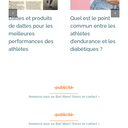
Dattes et produits
Quel est le point
de dattes pour les
commun entre les
meilleures
athlètes
performances des
d’endurance et les
athlètes
diabétiques ?
-publicité-
Annoncez-vous sur Bart Maes? Entrez en contact »
-publicité-
Annoncez-vous sur Bart Maes? Entrez en contact »