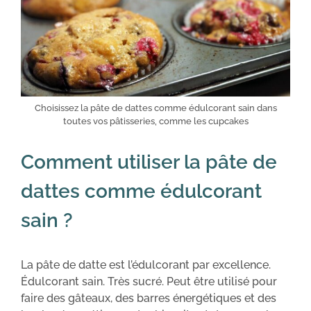
Choisissez la pâte de dattes comme édulcorant sain dans
toutes vos pâtisseries, comme les cupcakes
Comment utiliser la pâte de
dattes comme édulcorant
sain ?
La pâte de datte est l’édulcorant par excellence.
Édulcorant sain. Très sucré. Peut être utilisé pour
faire des gâteaux, des barres énergétiques et des