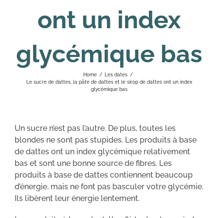
ont un index
glycémique bas
Home
/
Les dates
/
Le sucre de dattes, la pâte de dattes et le sirop de dattes ont un index
glycémique bas
Un sucre n’est pas l’autre. De plus, toutes les
blondes ne sont pas stupides. Les produits à base
de dattes ont un index glycémique relativement
bas et sont une bonne source de fibres. Les
produits à base de dattes contiennent beaucoup
d’énergie, mais ne font pas basculer votre glycémie.
Ils libèrent leur énergie lentement.