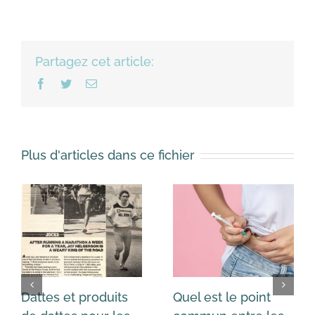
Partagez cet article:
Facebook
Twitter
Email
Plus d'articles dans ce fichier
Dattes et produits
Quel est le point