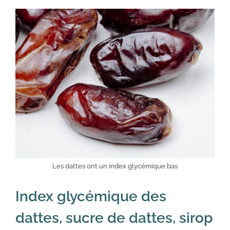
Les dattes ont un index glycémique bas
Index glycémique des
dattes, sucre de dattes, sirop