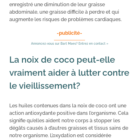
enregistré une diminution de leur graisse
abdominale, une graisse difficile à perdre et qui
augmente les risques de problèmes cardiaques.
-publicité-
Annoncez-vous sur Bart Maes? Entrez en contact »
La noix de coco peut-elle
vraiment aider à lutter contre
le vieillissement?
Les huiles contenues dans la noix de coco ont une
action antioxydante positive dans l’organisme. Cela
signifie qu’elles aident notre corps à stopper les
dégâts causés à d’autres graisses et tissus sains de
notre organisme. L’oxydation est considérée