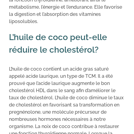
métabolisme, l’énergie et l’endurance. Elle favorise
la digestion et l’absorption des vitamines
liposolubles.
L’huile de coco peut-elle
réduire le cholestérol?
L’huile de coco contient un acide gras saturé
appelé acide laurique, un type de TCM. Il a été
prouvé que l’acide laurique augmente le bon
cholestérol HDL dans le sang afin d’améliorer le
taux de cholestérol. L’huile de coco diminue le taux
de cholestérol en favorisant sa transformation en
pregnénolone, une molécule précurseur de
nombreuses hormones nécessaires à notre
organisme. La noix de coco contribue à restaurer
une fonction thyroïdienne normale. Lorsque la