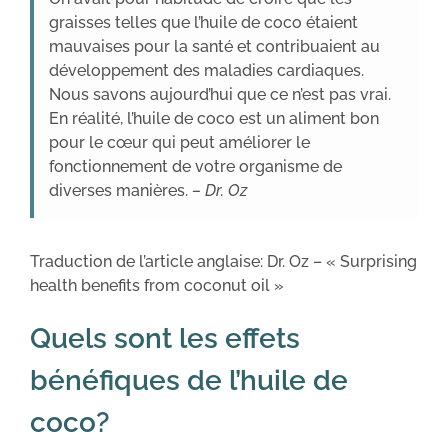
graisses telles que l’huile de coco étaient
mauvaises pour la santé et contribuaient au
développement des maladies cardiaques.
Nous savons aujourd’hui que ce n’est pas vrai.
En réalité, l’huile de coco est un aliment bon
pour le cœur qui peut améliorer le
fonctionnement de votre organisme de
diverses manières.
– Dr. Oz
Traduction de l’article anglaise: Dr. Oz – « Surprising
health benefits from coconut oil »
Quels sont les effets
bénéfiques de l’huile de
coco?