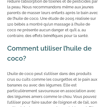
réduire l’absorption de toxines et de pesticides par
la peau. Nous recommandons même aux jeunes
parents de masser leurs enfants après le bain avec
de l’huile de coco. Une étude de 2005 réalisée sur
120 bébés a montré qu’un massage à l’huile de
coco ne présente aucun danger et qu’il a, au
contraire, des effets bénéfiques pour la santé.
Comment utiliser l’huile de
coco?
L’huile de coco peut s’utiliser dans des produits
crus ou cuits comme les courgettes et le pain aux
bananes ou avec des légumes. Elle est
particulièrement savoureuse en association avec
des légumes amers comme le chou. Vous pouvez
l’utiliser pour faire sauter de l’oignon et de l’ail, son