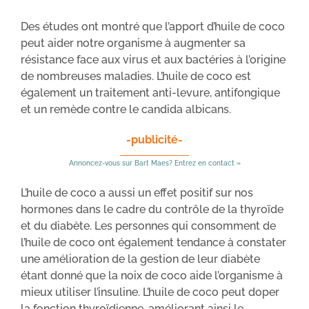
Des études ont montré que l’apport d’huile de coco
peut aider notre organisme à augmenter sa
résistance face aux virus et aux bactéries à l’origine
de nombreuses maladies. L’huile de coco est
également un traitement anti-levure, antifongique
et un remède contre le candida albicans.
-publicité-
Annoncez-vous sur Bart Maes? Entrez en contact »
L’huile de coco a aussi un effet positif sur nos
hormones dans le cadre du contrôle de la thyroïde
et du diabète. Les personnes qui consomment de
l’huile de coco ont également tendance à constater
une amélioration de la gestion de leur diabète
étant donné que la noix de coco aide l’organisme à
mieux utiliser l’insuline. L’huile de coco peut doper
la fonction thyroïdienne, améliorant ainsi le