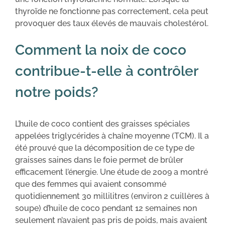
thyroïde ne fonctionne pas correctement, cela peut
provoquer des taux élevés de mauvais cholestérol.
Comment la noix de coco
contribue-t-elle à contrôler
notre poids?
L’huile de coco contient des graisses spéciales
appelées triglycérides à chaîne moyenne (TCM). Il a
été prouvé que la décomposition de ce type de
graisses saines dans le foie permet de brûler
efficacement l’énergie. Une étude de 2009 a montré
que des femmes qui avaient consommé
quotidiennement 30 millilitres (environ 2 cuillères à
soupe) d’huile de coco pendant 12 semaines non
seulement n’avaient pas pris de poids, mais avaient