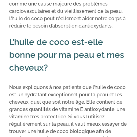
comme une cause majeure des problèmes
cardiovasculaires et du vieillissement de la peau.
L’huile de coco peut réellement aider notre corps à
réduire le besoin d’absorption d’antioxydants.
L’huile de coco est-elle
bonne pour ma peau et mes
cheveux?
Nous expliquons à nos patients que l’huile de coco
est un hydratant exceptionnel pour la peau et les
cheveux, quel que soit notre âge. Elle contient de
grandes quantités de vitamine E antioxydante, une
vitamine très protectrice. Si vous l’utilisez
régulièrement sur la peau, il vaut mieux essayer de
trouver une huile de coco biologique afin de