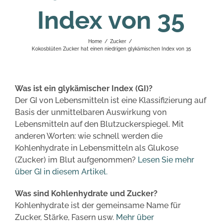
Index von 35
Home
/
Zucker
/
Kokosblüten Zucker hat einen niedrigen glykämischen Index von 35
Was ist ein glykämischer Index (GI)?
Der GI von Lebensmitteln ist eine Klassifizierung auf
Basis der unmittelbaren Auswirkung von
Lebensmitteln auf den Blutzuckerspiegel. Mit
anderen Worten: wie schnell werden die
Kohlenhydrate in Lebensmitteln als Glukose
(Zucker) im Blut aufgenommen?
Lesen Sie mehr
über GI in diesem Artikel.
Was sind Kohlenhydrate und Zucker?
Kohlenhydrate ist der gemeinsame Name für
Zucker, Stärke, Fasern usw.
Mehr über