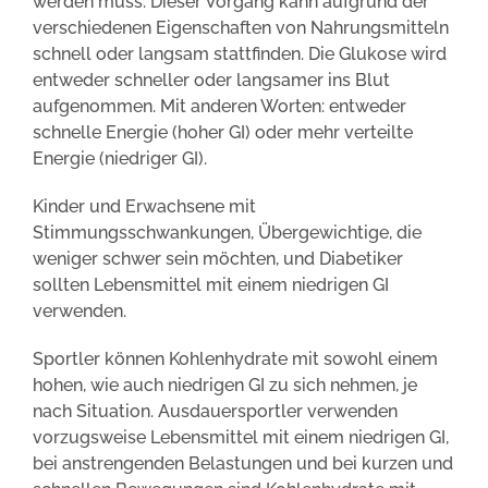
werden muss. Dieser Vorgang kann aufgrund der
verschiedenen Eigenschaften von Nahrungsmitteln
schnell oder langsam stattfinden. Die Glukose wird
entweder schneller oder langsamer ins Blut
aufgenommen. Mit anderen Worten: entweder
schnelle Energie (hoher GI) oder mehr verteilte
Energie (niedriger GI).
Kinder und Erwachsene mit
Stimmungsschwankungen, Übergewichtige, die
weniger schwer sein möchten, und Diabetiker
sollten Lebensmittel mit einem niedrigen GI
verwenden.
Sportler können Kohlenhydrate mit sowohl einem
hohen, wie auch niedrigen GI zu sich nehmen, je
nach Situation. Ausdauersportler verwenden
vorzugsweise Lebensmittel mit einem niedrigen GI,
bei anstrengenden Belastungen und bei kurzen und