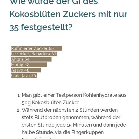
Wie wurde der GI des
Kokosblüten Zuckers mit nur
35 festgestellt?
Man gibt einer Testperson Kohlenhydrate aus
50g Kokosblüten Zucker.
Während der nächsten 2 Stunden werden
stets Blutproben genommen, während der
ersten Stunde jede 15 Minuten und dann jede
halbe Stunde, via die Fingerkuppen