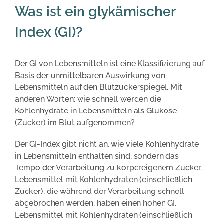
Was ist ein glykämischer
Index (GI)?
Der GI von Lebensmitteln ist eine Klassifizierung auf
Basis der unmittelbaren Auswirkung von
Lebensmitteln auf den Blutzuckerspiegel. Mit
anderen Worten: wie schnell werden die
Kohlenhydrate in Lebensmitteln als Glukose
(Zucker) im Blut aufgenommen?
Der GI-Index gibt nicht an, wie viele Kohlenhydrate
in Lebensmitteln enthalten sind, sondern das
Tempo der Verarbeitung zu körpereigenem Zucker.
Lebensmittel mit Kohlenhydraten (einschließlich
Zucker), die während der Verarbeitung schnell
abgebrochen werden, haben einen hohen GI.
Lebensmittel mit Kohlenhydraten (einschließlich