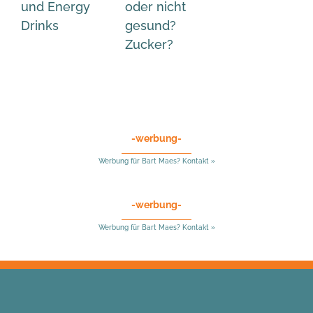
und Energy
oder nicht
Drinks
gesund?
Zucker?
-werbung-
Werbung für Bart Maes? Kontakt »
-werbung-
Werbung für Bart Maes? Kontakt »