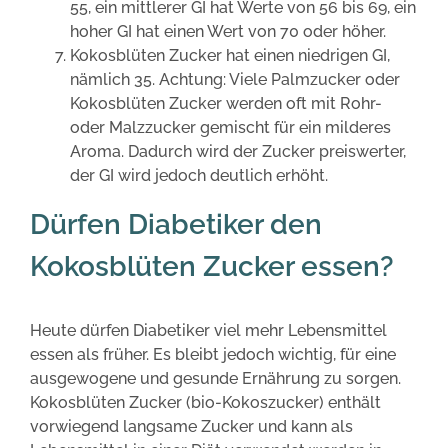
55, ein mittlerer GI hat Werte von 56 bis 69, ein
hoher GI hat einen Wert von 70 oder höher.
Kokosblüten Zucker hat einen niedrigen GI,
nämlich 35. Achtung: Viele Palmzucker oder
Kokosblüten Zucker werden oft mit Rohr-
oder Malzzucker gemischt für ein milderes
Aroma. Dadurch wird der Zucker preiswerter,
der GI wird jedoch deutlich erhöht.
Dürfen Diabetiker den
Kokosblüten Zucker essen?
Heute dürfen Diabetiker viel mehr Lebensmittel
essen als früher. Es bleibt jedoch wichtig, für eine
ausgewogene und gesunde Ernährung zu sorgen.
Kokosblüten Zucker (bio-Kokoszucker) enthält
vorwiegend langsame Zucker und kann als