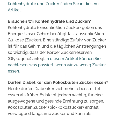
Kohlenhydrate und Zucker finden Sie in diesem
Artikel.
Brauchen wir Kohlenhydrate und Zucker?
Kohlenhydrate (einschließlich Zucker) geben uns
Energie. Unser Gehirn benötigt fast ausschließlich
Glukose (Zucker). Eine ständige Zufuhr von Zucker
ist für das Gehirn und die täglichen Anstrengungen
so wichtig, dass der Körper Zuckerreserven
(Glykogene) anlegt.
In diesem Artikel können Sie
nachlesen, was passiert, wenn wir zu wenig Zucker
essen.
Dürfen Diabetiker den Kokosblüten Zucker essen?
Heute dürfen Diabetiker viel mehr Lebensmittel
essen als früher. Es bleibt jedoch wichtig, für eine
ausgewogene und gesunde Ernährung zu sorgen.
Kokosblüten Zucker (bio-Kokoszucker) enthält
vorwiegend langsame Zucker und kann als