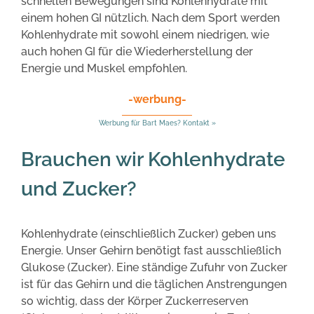
schnellen Bewegungen sind Kohlenhydrate mit
einem hohen GI nützlich. Nach dem Sport werden
Kohlenhydrate mit sowohl einem niedrigen, wie
auch hohen GI für die Wiederherstellung der
Energie und Muskel empfohlen.
-werbung-
Werbung für Bart Maes? Kontakt »
Brauchen wir Kohlenhydrate
und Zucker?
Kohlenhydrate (einschließlich Zucker) geben uns
Energie. Unser Gehirn benötigt fast ausschließlich
Glukose (Zucker). Eine ständige Zufuhr von Zucker
ist für das Gehirn und die täglichen Anstrengungen
so wichtig, dass der Körper Zuckerreserven