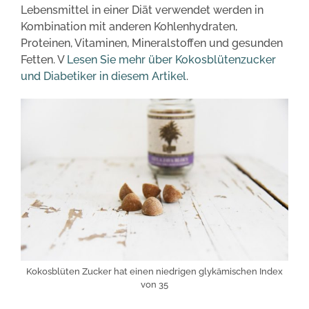
Lebensmittel in einer Diät verwendet werden in
Kombination mit anderen Kohlenhydraten,
Proteinen, Vitaminen, Mineralstoffen und gesunden
Fetten. V
Lesen Sie mehr über Kokosblütenzucker
und Diabetiker in diesem Artikel
.
Kokosblüten Zucker hat einen niedrigen glykämischen Index
von 35