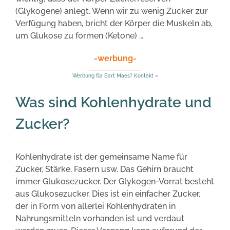
(Glykogene) anlegt. Wenn wir zu wenig Zucker zur
Verfügung haben, bricht der Körper die Muskeln ab,
um Glukose zu formen (Ketone) …
-werbung-
Werbung für Bart Maes? Kontakt »
Was sind Kohlenhydrate und
Zucker?
Kohlenhydrate ist der gemeinsame Name für
Zucker, Stärke, Fasern usw. Das Gehirn braucht
immer Glukosezucker. Der Glykogen-Vorrat besteht
aus Glukosezucker. Dies ist ein einfacher Zucker,
der in Form von allerlei Kohlenhydraten in
Nahrungsmitteln vorhanden ist und verdaut