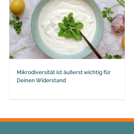
Mikrodiversität ist äußerst wichtig für
Deinen Widerstand