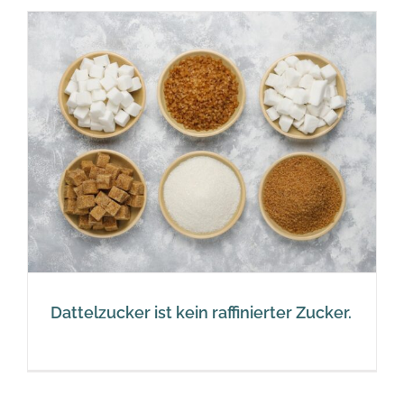
Dattelzucker ist kein raffinierter Zucker.