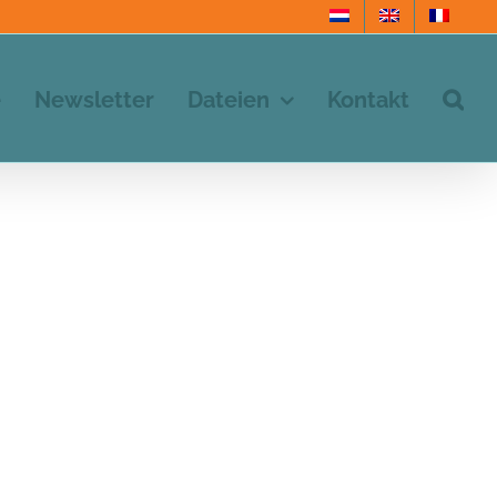
e
Newsletter
Dateien
Kontakt