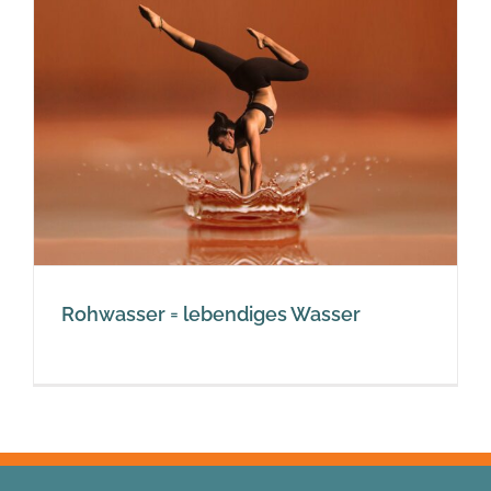
Rohwasser = lebendiges Wasser