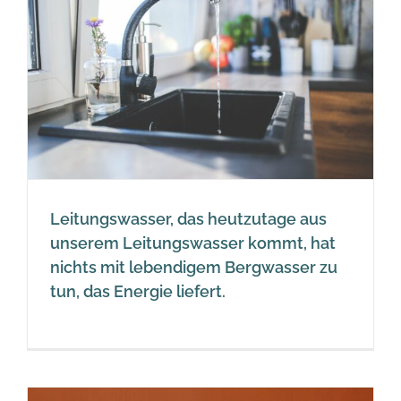
Leitungswasser, das heutzutage aus
unserem Leitungswasser kommt, hat
nichts mit lebendigem Bergwasser zu
tun, das Energie liefert.