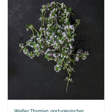
Weißer Thymian, portugiesischer