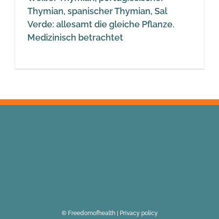
Thymian, spanischer Thymian, Sal
Verde: allesamt die gleiche Pflanze.
Medizinisch betrachtet
© Freedomofhealth |
Privacy policy