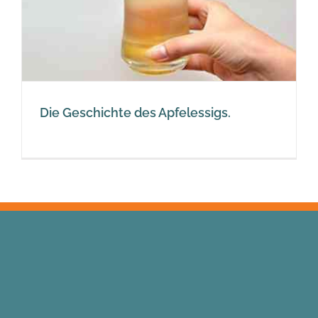
Die Geschichte des Apfelessigs.