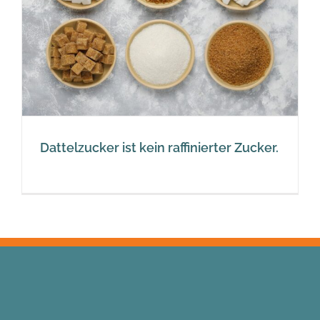
Dattelzucker ist kein raffinierter Zucker.