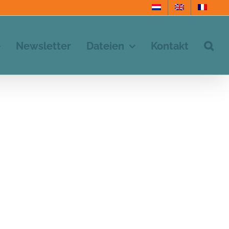
e
Newsletter
Dateien
Kontakt