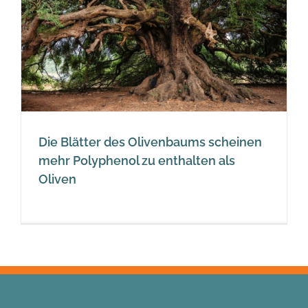
Die Blätter des Olivenbaums scheinen
mehr Polyphenol zu enthalten als
Oliven