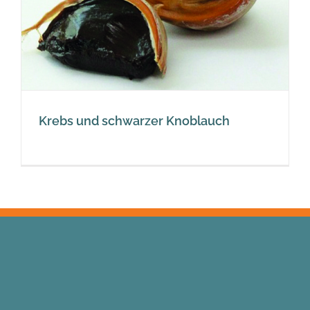
Krebs und schwarzer Knoblauch