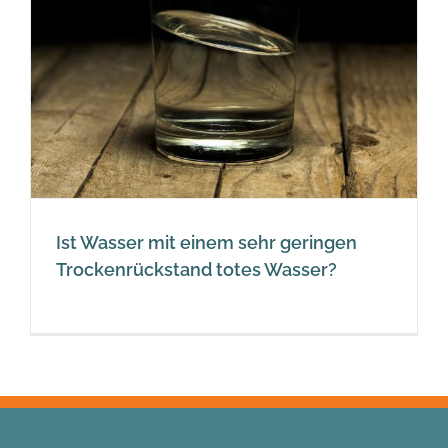
Ist Wasser mit einem sehr geringen
Trockenrückstand totes Wasser?