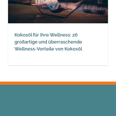
Kokosöl für Ihre Wellness: 26
großartige und überraschende
Wellness-Vorteile von Kokosöl