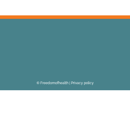
© Freedomofhealth |
Privacy policy