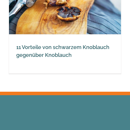
11 Vorteile von schwarzem Knoblauch
gegenüber Knoblauch